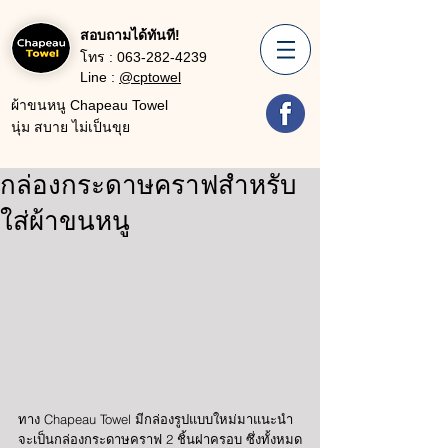
สอบถามได้ทันที!
โทร :
063-282-4239
Line :
@cptowel
ผ้าขนหนู Chapeau Towel
นุ่ม สบาย ไม่เป็นขุย
กล่องกระดาษคราฟสำหรับ
ใส่ผ้าขนหนู
ทาง Chapeau Towel มีกล่องรูปแบบใหม่มาแนะนำ 
จะเป็นกล่องกระดาษคราฟ 2 ชิ้นฝาครอบ ซึ่งทั้งหมด