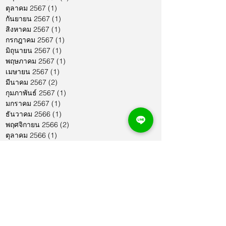
ตุลาคม 2567
(1)
1 กระทู้
กันยายน 2567
(1)
1 กระทู้
สิงหาคม 2567
(1)
1 กระทู้
กรกฎาคม 2567
(1)
1 กระทู้
มิถุนายน 2567
(1)
1 กระทู้
พฤษภาคม 2567
(1)
1 กระทู้
เมษายน 2567
(1)
1 กระทู้
มีนาคม 2567
(2)
2 กระทู้
กุมภาพันธ์ 2567
(1)
1 กระทู้
มกราคม 2567
(1)
1 กระทู้
ธันวาคม 2566
(1)
1 กระทู้
พฤศจิกายน 2566
(2)
2 กระทู้
ตุลาคม 2566
(1)
1 กระทู้
กันยายน 2566
(2)
2 กระทู้
สิงหาคม 2566
(1)
1 กระทู้
กรกฎาคม 2566
(1)
1 กระทู้
มิถุนายน 2566
(2)
2 กระทู้
พฤษภาคม 2566
(2)
2 กระทู้
เมษายน 2566
(1)
1 กระทู้
มีนาคม 2566
(2)
2 กระทู้
กุมภาพันธ์ 2566
(1)
1 กระทู้