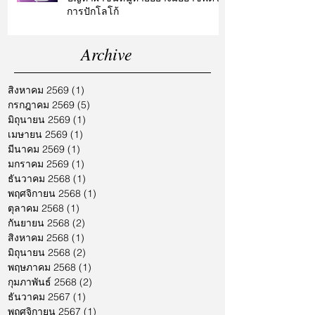
การปักโลโก้
Archive
สิงหาคม 2569
(1)
1 กระทู้
กรกฎาคม 2569
(5)
5 กระทู้
มิถุนายน 2569
(1)
1 กระทู้
เมษายน 2569
(1)
1 กระทู้
มีนาคม 2569
(1)
1 กระทู้
มกราคม 2569
(1)
1 กระทู้
ธันวาคม 2568
(1)
1 กระทู้
พฤศจิกายน 2568
(1)
1 กระทู้
ตุลาคม 2568
(1)
1 กระทู้
กันยายน 2568
(2)
2 กระทู้
สิงหาคม 2568
(1)
1 กระทู้
มิถุนายน 2568
(2)
2 กระทู้
พฤษภาคม 2568
(1)
1 กระทู้
กุมภาพันธ์ 2568
(2)
2 กระทู้
ธันวาคม 2567
(1)
1 กระทู้
พฤศจิกายน 2567
(1)
1 กระทู้