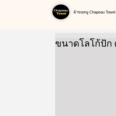
ผ้าขนหนู Chapeau Towel น
ขนาดโลโก้ปัก 