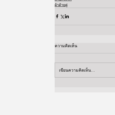
ผ้าด้ายคู่
ความคิดเห็น
เขียนความคิดเห็น…