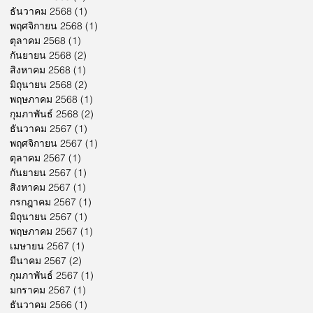
ธันวาคม 2568
(1)
1 กระทู้
พฤศจิกายน 2568
(1)
1 กระทู้
ตุลาคม 2568
(1)
1 กระทู้
กันยายน 2568
(2)
2 กระทู้
สิงหาคม 2568
(1)
1 กระทู้
มิถุนายน 2568
(2)
2 กระทู้
พฤษภาคม 2568
(1)
1 กระทู้
กุมภาพันธ์ 2568
(2)
2 กระทู้
ธันวาคม 2567
(1)
1 กระทู้
พฤศจิกายน 2567
(1)
1 กระทู้
ตุลาคม 2567
(1)
1 กระทู้
กันยายน 2567
(1)
1 กระทู้
สิงหาคม 2567
(1)
1 กระทู้
กรกฎาคม 2567
(1)
1 กระทู้
มิถุนายน 2567
(1)
1 กระทู้
พฤษภาคม 2567
(1)
1 กระทู้
เมษายน 2567
(1)
1 กระทู้
มีนาคม 2567
(2)
2 กระทู้
กุมภาพันธ์ 2567
(1)
1 กระทู้
มกราคม 2567
(1)
1 กระทู้
ธันวาคม 2566
(1)
1 กระทู้