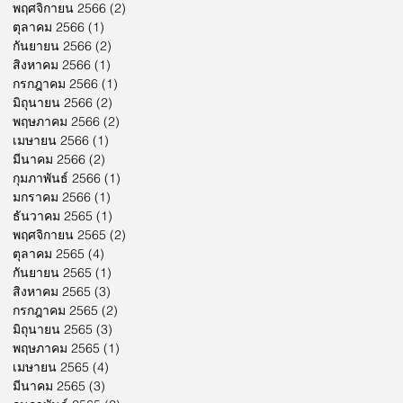
พฤศจิกายน 2566
(2)
2 กระทู้
ตุลาคม 2566
(1)
1 กระทู้
กันยายน 2566
(2)
2 กระทู้
สิงหาคม 2566
(1)
1 กระทู้
กรกฎาคม 2566
(1)
1 กระทู้
มิถุนายน 2566
(2)
2 กระทู้
พฤษภาคม 2566
(2)
2 กระทู้
เมษายน 2566
(1)
1 กระทู้
มีนาคม 2566
(2)
2 กระทู้
กุมภาพันธ์ 2566
(1)
1 กระทู้
มกราคม 2566
(1)
1 กระทู้
ธันวาคม 2565
(1)
1 กระทู้
พฤศจิกายน 2565
(2)
2 กระทู้
ตุลาคม 2565
(4)
4 กระทู้
กันยายน 2565
(1)
1 กระทู้
สิงหาคม 2565
(3)
3 กระทู้
กรกฎาคม 2565
(2)
2 กระทู้
มิถุนายน 2565
(3)
3 กระทู้
พฤษภาคม 2565
(1)
1 กระทู้
เมษายน 2565
(4)
4 กระทู้
มีนาคม 2565
(3)
3 กระทู้