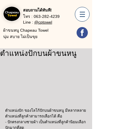
สอบถามได้ทันที!
โทร :
063-282-4239
Line :
@cptowel
ผ้าขนหนู Chapeau Towel
นุ่ม สบาย ไม่เป็นขุย
ตำแหน่งปักบนผ้าขนหนู
ตำแหน่งปัก ของโลโก้ปักบนผ้าขนหนู มีหลากหลาย
ตำแหน่งที่ลูกค้าสามารถเลือกได้ คือ 
- ปักตรงกลางชายผ้า เป็นตำแหน่งที่ลูกค้านิยมเลือก
ปักมากที่สุด 