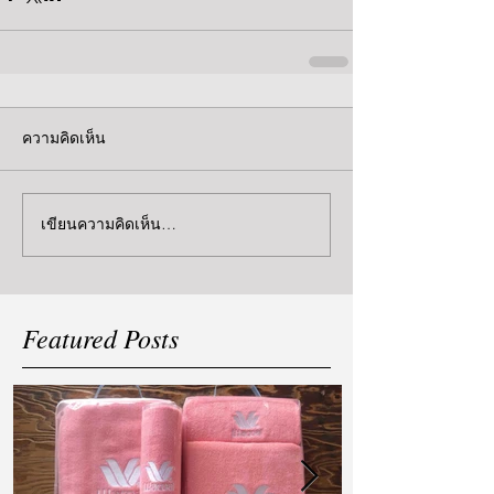
ความคิดเห็น
เขียนความคิดเห็น…
Featured Posts