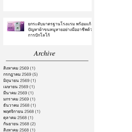
ยกระดับมาตรฐานโรงแรม พร้อมแก้
ปัญหาผ้าขนหนูหายอย่างมืออาชีพด้วย
การปักโลโก้
Archive
สิงหาคม 2569
(1)
1 กระทู้
กรกฎาคม 2569
(5)
5 กระทู้
มิถุนายน 2569
(1)
1 กระทู้
เมษายน 2569
(1)
1 กระทู้
มีนาคม 2569
(1)
1 กระทู้
มกราคม 2569
(1)
1 กระทู้
ธันวาคม 2568
(1)
1 กระทู้
พฤศจิกายน 2568
(1)
1 กระทู้
ตุลาคม 2568
(1)
1 กระทู้
กันยายน 2568
(2)
2 กระทู้
สิงหาคม 2568
(1)
1 กระทู้