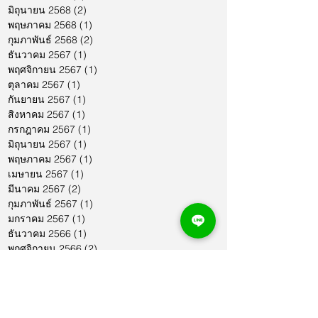
มิถุนายน 2568
(2)
2 กระทู้
พฤษภาคม 2568
(1)
1 กระทู้
กุมภาพันธ์ 2568
(2)
2 กระทู้
ธันวาคม 2567
(1)
1 กระทู้
พฤศจิกายน 2567
(1)
1 กระทู้
ตุลาคม 2567
(1)
1 กระทู้
กันยายน 2567
(1)
1 กระทู้
สิงหาคม 2567
(1)
1 กระทู้
กรกฎาคม 2567
(1)
1 กระทู้
มิถุนายน 2567
(1)
1 กระทู้
พฤษภาคม 2567
(1)
1 กระทู้
เมษายน 2567
(1)
1 กระทู้
มีนาคม 2567
(2)
2 กระทู้
กุมภาพันธ์ 2567
(1)
1 กระทู้
มกราคม 2567
(1)
1 กระทู้
ธันวาคม 2566
(1)
1 กระทู้
พฤศจิกายน 2566
(2)
2 กระทู้
ตุลาคม 2566
(1)
1 กระทู้
กันยายน 2566
(2)
2 กระทู้
สิงหาคม 2566
(1)
1 กระทู้
กรกฎาคม 2566
(1)
1 กระทู้