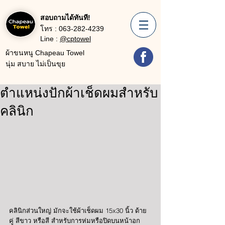
สอบถามได้ทันที!
โทร :
063-282-4239
Line :
@cptowel
ผ้าขนหนู Chapeau Towel
นุ่ม สบาย ไม่เป็นขุย
ตำแหน่งปักผ้าเช็ดผมสำหรับ
คลินิก
คลินิกส่วนใหญ่ มักจะใช้ผ้าเช็ดผม 15x30 นิ้ว ด้าย
คู่ สีขาว หรือสี สำหรับการห่มหรือปิดบนหน้าอก