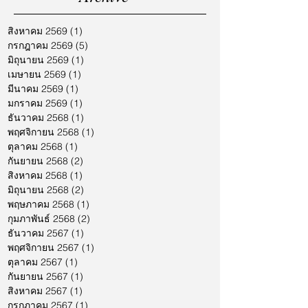
สิงหาคม 2569
(1)
1 กระทู้
กรกฎาคม 2569
(5)
5 กระทู้
มิถุนายน 2569
(1)
1 กระทู้
เมษายน 2569
(1)
1 กระทู้
มีนาคม 2569
(1)
1 กระทู้
มกราคม 2569
(1)
1 กระทู้
ธันวาคม 2568
(1)
1 กระทู้
พฤศจิกายน 2568
(1)
1 กระทู้
ตุลาคม 2568
(1)
1 กระทู้
กันยายน 2568
(2)
2 กระทู้
สิงหาคม 2568
(1)
1 กระทู้
มิถุนายน 2568
(2)
2 กระทู้
พฤษภาคม 2568
(1)
1 กระทู้
กุมภาพันธ์ 2568
(2)
2 กระทู้
ธันวาคม 2567
(1)
1 กระทู้
พฤศจิกายน 2567
(1)
1 กระทู้
ตุลาคม 2567
(1)
1 กระทู้
กันยายน 2567
(1)
1 กระทู้
สิงหาคม 2567
(1)
1 กระทู้
กรกฎาคม 2567
(1)
1 กระทู้