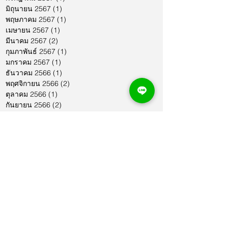
มิถุนายน 2567
(1)
1 กระทู้
พฤษภาคม 2567
(1)
1 กระทู้
เมษายน 2567
(1)
1 กระทู้
มีนาคม 2567
(2)
2 กระทู้
กุมภาพันธ์ 2567
(1)
1 กระทู้
มกราคม 2567
(1)
1 กระทู้
ธันวาคม 2566
(1)
1 กระทู้
พฤศจิกายน 2566
(2)
2 กระทู้
ตุลาคม 2566
(1)
1 กระทู้
กันยายน 2566
(2)
2 กระทู้
สิงหาคม 2566
(1)
1 กระทู้
กรกฎาคม 2566
(1)
1 กระทู้
มิถุนายน 2566
(2)
2 กระทู้
พฤษภาคม 2566
(2)
2 กระทู้
เมษายน 2566
(1)
1 กระทู้
มีนาคม 2566
(2)
2 กระทู้
กุมภาพันธ์ 2566
(1)
1 กระทู้
มกราคม 2566
(1)
1 กระทู้
ธันวาคม 2565
(1)
1 กระทู้
พฤศจิกายน 2565
(2)
2 กระทู้
ตุลาคม 2565
(4)
4 กระทู้