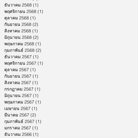
ธันวาคม 2568
(1)
1 กระทู้
พฤศจิกายน 2568
(1)
1 กระทู้
ตุลาคม 2568
(1)
1 กระทู้
กันยายน 2568
(2)
2 กระทู้
สิงหาคม 2568
(1)
1 กระทู้
มิถุนายน 2568
(2)
2 กระทู้
พฤษภาคม 2568
(1)
1 กระทู้
กุมภาพันธ์ 2568
(2)
2 กระทู้
ธันวาคม 2567
(1)
1 กระทู้
พฤศจิกายน 2567
(1)
1 กระทู้
ตุลาคม 2567
(1)
1 กระทู้
กันยายน 2567
(1)
1 กระทู้
สิงหาคม 2567
(1)
1 กระทู้
กรกฎาคม 2567
(1)
1 กระทู้
มิถุนายน 2567
(1)
1 กระทู้
พฤษภาคม 2567
(1)
1 กระทู้
เมษายน 2567
(1)
1 กระทู้
มีนาคม 2567
(2)
2 กระทู้
กุมภาพันธ์ 2567
(1)
1 กระทู้
มกราคม 2567
(1)
1 กระทู้
ธันวาคม 2566
(1)
1 กระทู้