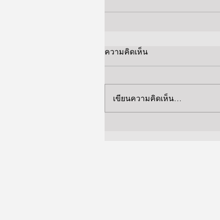
ความคิดเห็น
เขียนความคิดเห็น…