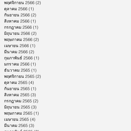
พฤศจิกายน 2566
(2)
2 กระทู้
ตุลาคม 2566
(1)
1 กระทู้
กันยายน 2566
(2)
2 กระทู้
สิงหาคม 2566
(1)
1 กระทู้
กรกฎาคม 2566
(1)
1 กระทู้
มิถุนายน 2566
(2)
2 กระทู้
พฤษภาคม 2566
(2)
2 กระทู้
เมษายน 2566
(1)
1 กระทู้
มีนาคม 2566
(2)
2 กระทู้
กุมภาพันธ์ 2566
(1)
1 กระทู้
มกราคม 2566
(1)
1 กระทู้
ธันวาคม 2565
(1)
1 กระทู้
พฤศจิกายน 2565
(2)
2 กระทู้
ตุลาคม 2565
(4)
4 กระทู้
กันยายน 2565
(1)
1 กระทู้
สิงหาคม 2565
(3)
3 กระทู้
กรกฎาคม 2565
(2)
2 กระทู้
มิถุนายน 2565
(3)
3 กระทู้
พฤษภาคม 2565
(1)
1 กระทู้
เมษายน 2565
(4)
4 กระทู้
มีนาคม 2565
(3)
3 กระทู้