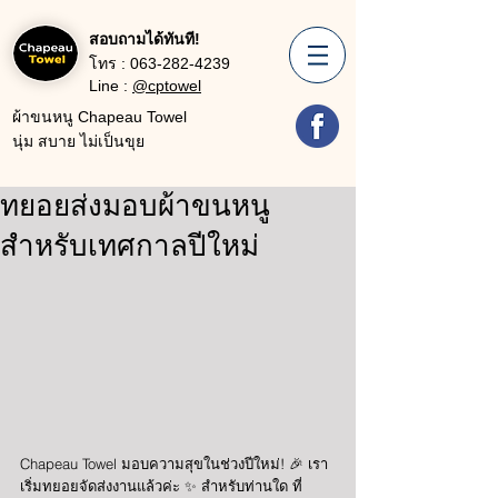
สอบถามได้ทันที!
โทร :
063-282-4239
Line :
@cptowel
ผ้าขนหนู Chapeau Towel
นุ่ม สบาย ไม่เป็นขุย
ทยอยส่งมอบผ้าขนหนู
สำหรับเทศกาลปีใหม่
Chapeau Towel มอบความสุขในช่วงปีใหม่! 🎉 เรา
เริ่มทยอยจัดส่งงานแล้วค่ะ ✨ สำหรับท่านใด ที่