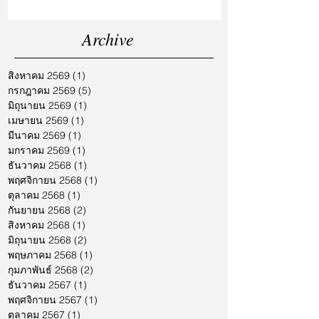
Archive
สิงหาคม 2569
(1)
1 กระทู้
กรกฎาคม 2569
(5)
5 กระทู้
มิถุนายน 2569
(1)
1 กระทู้
เมษายน 2569
(1)
1 กระทู้
มีนาคม 2569
(1)
1 กระทู้
มกราคม 2569
(1)
1 กระทู้
ธันวาคม 2568
(1)
1 กระทู้
พฤศจิกายน 2568
(1)
1 กระทู้
ตุลาคม 2568
(1)
1 กระทู้
กันยายน 2568
(2)
2 กระทู้
สิงหาคม 2568
(1)
1 กระทู้
มิถุนายน 2568
(2)
2 กระทู้
พฤษภาคม 2568
(1)
1 กระทู้
กุมภาพันธ์ 2568
(2)
2 กระทู้
ธันวาคม 2567
(1)
1 กระทู้
พฤศจิกายน 2567
(1)
1 กระทู้
ตุลาคม 2567
(1)
1 กระทู้