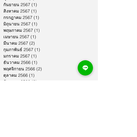
กันยายน 2567
(1)
1 กระทู้
สิงหาคม 2567
(1)
1 กระทู้
กรกฎาคม 2567
(1)
1 กระทู้
มิถุนายน 2567
(1)
1 กระทู้
พฤษภาคม 2567
(1)
1 กระทู้
เมษายน 2567
(1)
1 กระทู้
มีนาคม 2567
(2)
2 กระทู้
กุมภาพันธ์ 2567
(1)
1 กระทู้
มกราคม 2567
(1)
1 กระทู้
ธันวาคม 2566
(1)
1 กระทู้
พฤศจิกายน 2566
(2)
2 กระทู้
ตุลาคม 2566
(1)
1 กระทู้
กันยายน 2566
(2)
2 กระทู้
สิงหาคม 2566
(1)
1 กระทู้
กรกฎาคม 2566
(1)
1 กระทู้
มิถุนายน 2566
(2)
2 กระทู้
พฤษภาคม 2566
(2)
2 กระทู้
เมษายน 2566
(1)
1 กระทู้
มีนาคม 2566
(2)
2 กระทู้
กุมภาพันธ์ 2566
(1)
1 กระทู้
มกราคม 2566
(1)
1 กระทู้