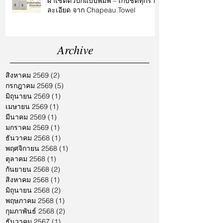
ผ้าเช็ดตัวปักแบบพิมพ์ – เก็บชัดทุกราย
ละเอียด จาก Chapeau Towel
Archive
สิงหาคม 2569
(2)
2 กระทู้
กรกฎาคม 2569
(5)
5 กระทู้
มิถุนายน 2569
(1)
1 กระทู้
เมษายน 2569
(1)
1 กระทู้
มีนาคม 2569
(1)
1 กระทู้
มกราคม 2569
(1)
1 กระทู้
ธันวาคม 2568
(1)
1 กระทู้
พฤศจิกายน 2568
(1)
1 กระทู้
ตุลาคม 2568
(1)
1 กระทู้
กันยายน 2568
(2)
2 กระทู้
สิงหาคม 2568
(1)
1 กระทู้
มิถุนายน 2568
(2)
2 กระทู้
พฤษภาคม 2568
(1)
1 กระทู้
กุมภาพันธ์ 2568
(2)
2 กระทู้
ธันวาคม 2567
(1)
1 กระทู้