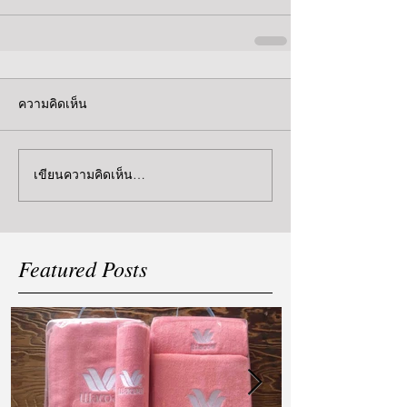
ความคิดเห็น
เขียนความคิดเห็น…
Featured Posts