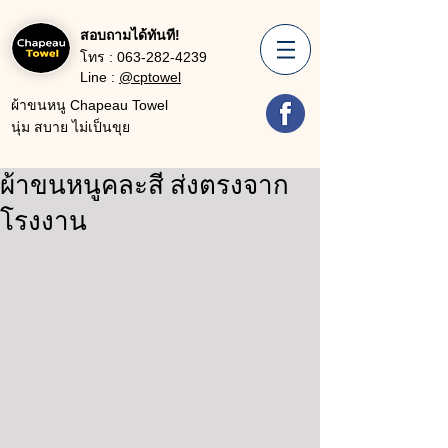
สอบถามได้ทันที!
โทร :
063-282-4239
Line :
@cptowel
ผ้าขนหนู Chapeau Towel
นุ่ม สบาย ไม่เป็นขุย
ผ้าขนหนูคละสี ส่งตรงจาก
โรงงาน