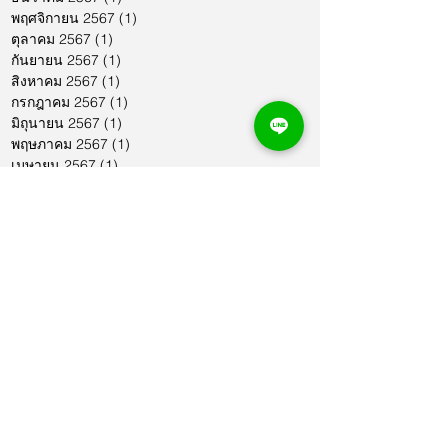
พฤศจิกายน 2567
(1)
1 กระทู้
ตุลาคม 2567
(1)
1 กระทู้
กันยายน 2567
(1)
1 กระทู้
สิงหาคม 2567
(1)
1 กระทู้
กรกฎาคม 2567
(1)
1 กระทู้
มิถุนายน 2567
(1)
1 กระทู้
พฤษภาคม 2567
(1)
1 กระทู้
เมษายน 2567
(1)
1 กระทู้
มีนาคม 2567
(2)
2 กระทู้
กุมภาพันธ์ 2567
(1)
1 กระทู้
มกราคม 2567
(1)
1 กระทู้
ธันวาคม 2566
(1)
1 กระทู้
พฤศจิกายน 2566
(2)
2 กระทู้
ตุลาคม 2566
(1)
1 กระทู้
กันยายน 2566
(2)
2 กระทู้
สิงหาคม 2566
(1)
1 กระทู้
กรกฎาคม 2566
(1)
1 กระทู้
มิถุนายน 2566
(2)
2 กระทู้
พฤษภาคม 2566
(2)
2 กระทู้
เมษายน 2566
(1)
1 กระทู้
มีนาคม 2566
(2)
2 กระทู้