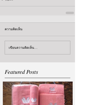
ความคิดเห็น
เขียนความคิดเห็น…
Featured Posts