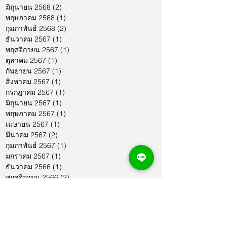
มิถุนายน 2568
(2)
2 กระทู้
พฤษภาคม 2568
(1)
1 กระทู้
กุมภาพันธ์ 2568
(2)
2 กระทู้
ธันวาคม 2567
(1)
1 กระทู้
พฤศจิกายน 2567
(1)
1 กระทู้
ตุลาคม 2567
(1)
1 กระทู้
กันยายน 2567
(1)
1 กระทู้
สิงหาคม 2567
(1)
1 กระทู้
กรกฎาคม 2567
(1)
1 กระทู้
มิถุนายน 2567
(1)
1 กระทู้
พฤษภาคม 2567
(1)
1 กระทู้
เมษายน 2567
(1)
1 กระทู้
มีนาคม 2567
(2)
2 กระทู้
กุมภาพันธ์ 2567
(1)
1 กระทู้
มกราคม 2567
(1)
1 กระทู้
ธันวาคม 2566
(1)
1 กระทู้
พฤศจิกายน 2566
(2)
2 กระทู้
ตุลาคม 2566
(1)
1 กระทู้
กันยายน 2566
(2)
2 กระทู้
สิงหาคม 2566
(1)
1 กระทู้
กรกฎาคม 2566
(1)
1 กระทู้