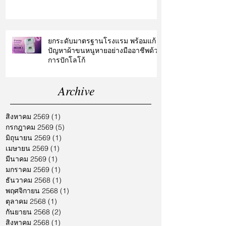
ยกระดับมาตรฐานโรงแรม พร้อมแก้
ปัญหาผ้าขนหนูหายอย่างมืออาชีพด้วย
การปักโลโก้
Archive
สิงหาคม 2569
(1)
1 กระทู้
กรกฎาคม 2569
(5)
5 กระทู้
มิถุนายน 2569
(1)
1 กระทู้
เมษายน 2569
(1)
1 กระทู้
มีนาคม 2569
(1)
1 กระทู้
มกราคม 2569
(1)
1 กระทู้
ธันวาคม 2568
(1)
1 กระทู้
พฤศจิกายน 2568
(1)
1 กระทู้
ตุลาคม 2568
(1)
1 กระทู้
กันยายน 2568
(2)
2 กระทู้
สิงหาคม 2568
(1)
1 กระทู้