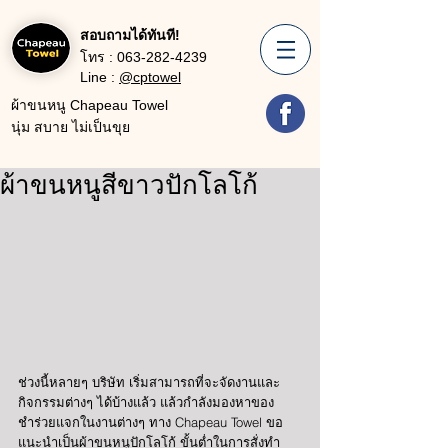
สอบถามได้ทันที!
โทร :
063-282-4239
Line :
@cptowel
ผ้าขนหนู Chapeau Towel
นุ่ม สบาย ไม่เป็นขุย
ผ้าขนหนูสีขาวปักโลโก้
ช่วงนี้หลายๆ บริษัท เริ่มสามารถที่จะจัดงานและ
กิจกรรมต่างๆ ได้บ้างแล้ว แล้วกำลังมองหาของ
ชำร่วยแจกในงานต่างๆ ทาง Chapeau Towel ขอ
แนะนำเป็นผ้าขนหนูปักโลโก้ ขั้นต่ำในการสั่งทำ