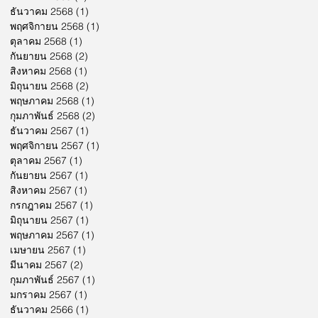
ธันวาคม 2568
(1)
1 กระทู้
พฤศจิกายน 2568
(1)
1 กระทู้
ตุลาคม 2568
(1)
1 กระทู้
กันยายน 2568
(2)
2 กระทู้
สิงหาคม 2568
(1)
1 กระทู้
มิถุนายน 2568
(2)
2 กระทู้
พฤษภาคม 2568
(1)
1 กระทู้
กุมภาพันธ์ 2568
(2)
2 กระทู้
ธันวาคม 2567
(1)
1 กระทู้
พฤศจิกายน 2567
(1)
1 กระทู้
ตุลาคม 2567
(1)
1 กระทู้
กันยายน 2567
(1)
1 กระทู้
สิงหาคม 2567
(1)
1 กระทู้
กรกฎาคม 2567
(1)
1 กระทู้
มิถุนายน 2567
(1)
1 กระทู้
พฤษภาคม 2567
(1)
1 กระทู้
เมษายน 2567
(1)
1 กระทู้
มีนาคม 2567
(2)
2 กระทู้
กุมภาพันธ์ 2567
(1)
1 กระทู้
มกราคม 2567
(1)
1 กระทู้
ธันวาคม 2566
(1)
1 กระทู้