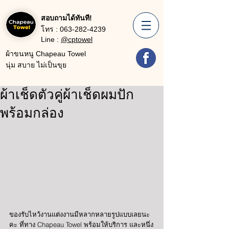
สอบถามได้ทันที!
โทร :
063-282-4239
Line :
@cptowel
ผ้าขนหนู Chapeau Towel
นุ่ม สบาย ไม่เป็นขุย
ผ้าเช็ดตัวคู่ผ้าเช็ดผมปัก
พร้อมกล่อง
ของรับไหว้งานแต่งงานมีหลากหลายรูปแบบเลยนะ
คะ ที่ทาง Chapeau Towel พร้อมให้บริการ และหนึ่ง