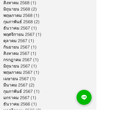
สิงหาคม 2568
(1)
1 กระทู้
มิถุนายน 2568
(2)
2 กระทู้
พฤษภาคม 2568
(1)
1 กระทู้
กุมภาพันธ์ 2568
(2)
2 กระทู้
ธันวาคม 2567
(1)
1 กระทู้
พฤศจิกายน 2567
(1)
1 กระทู้
ตุลาคม 2567
(1)
1 กระทู้
กันยายน 2567
(1)
1 กระทู้
สิงหาคม 2567
(1)
1 กระทู้
กรกฎาคม 2567
(1)
1 กระทู้
มิถุนายน 2567
(1)
1 กระทู้
พฤษภาคม 2567
(1)
1 กระทู้
เมษายน 2567
(1)
1 กระทู้
มีนาคม 2567
(2)
2 กระทู้
กุมภาพันธ์ 2567
(1)
1 กระทู้
มกราคม 2567
(1)
1 กระทู้
ธันวาคม 2566
(1)
1 กระทู้
พฤศจิกายน 2566
(2)
2 กระทู้
ตุลาคม 2566
(1)
1 กระทู้
กันยายน 2566
(2)
2 กระทู้
สิงหาคม 2566
(1)
1 กระทู้