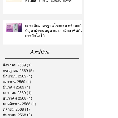
ละเอียด จาก Chapeau Towel
ยกระดับมาตรฐานโรงแรม พร้อมแก้
ปัญหาผ้าขนหนูหายอย่างมืออาชีพด้วย
การปักโลโก้
Archive
สิงหาคม 2569
(1)
1 กระทู้
กรกฎาคม 2569
(5)
5 กระทู้
มิถุนายน 2569
(1)
1 กระทู้
เมษายน 2569
(1)
1 กระทู้
มีนาคม 2569
(1)
1 กระทู้
มกราคม 2569
(1)
1 กระทู้
ธันวาคม 2568
(1)
1 กระทู้
พฤศจิกายน 2568
(1)
1 กระทู้
ตุลาคม 2568
(1)
1 กระทู้
กันยายน 2568
(2)
2 กระทู้