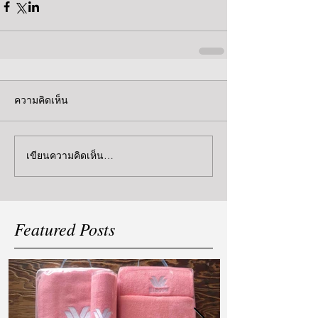
ความคิดเห็น
เขียนความคิดเห็น…
Featured Posts