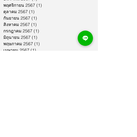
พฤศจิกายน 2567
(1)
1 กระทู้
ตุลาคม 2567
(1)
1 กระทู้
กันยายน 2567
(1)
1 กระทู้
สิงหาคม 2567
(1)
1 กระทู้
กรกฎาคม 2567
(1)
1 กระทู้
มิถุนายน 2567
(1)
1 กระทู้
พฤษภาคม 2567
(1)
1 กระทู้
เมษายน 2567
(1)
1 กระทู้
มีนาคม 2567
(2)
2 กระทู้
กุมภาพันธ์ 2567
(1)
1 กระทู้
มกราคม 2567
(1)
1 กระทู้
ธันวาคม 2566
(1)
1 กระทู้
พฤศจิกายน 2566
(2)
2 กระทู้
ตุลาคม 2566
(1)
1 กระทู้
กันยายน 2566
(2)
2 กระทู้
สิงหาคม 2566
(1)
1 กระทู้
กรกฎาคม 2566
(1)
1 กระทู้
มิถุนายน 2566
(2)
2 กระทู้
พฤษภาคม 2566
(2)
2 กระทู้
เมษายน 2566
(1)
1 กระทู้
มีนาคม 2566
(2)
2 กระทู้