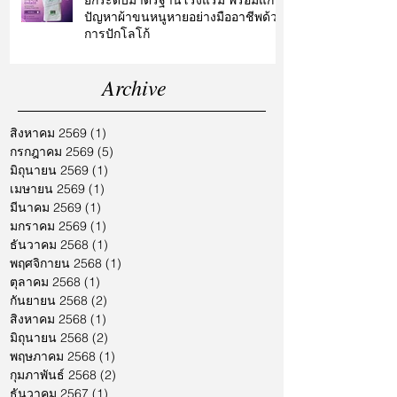
ยกระดับมาตรฐานโรงแรม พร้อมแก้
ปัญหาผ้าขนหนูหายอย่างมืออาชีพด้วย
การปักโลโก้
Archive
สิงหาคม 2569
(1)
1 กระทู้
กรกฎาคม 2569
(5)
5 กระทู้
มิถุนายน 2569
(1)
1 กระทู้
เมษายน 2569
(1)
1 กระทู้
มีนาคม 2569
(1)
1 กระทู้
มกราคม 2569
(1)
1 กระทู้
ธันวาคม 2568
(1)
1 กระทู้
พฤศจิกายน 2568
(1)
1 กระทู้
ตุลาคม 2568
(1)
1 กระทู้
กันยายน 2568
(2)
2 กระทู้
สิงหาคม 2568
(1)
1 กระทู้
มิถุนายน 2568
(2)
2 กระทู้
พฤษภาคม 2568
(1)
1 กระทู้
กุมภาพันธ์ 2568
(2)
2 กระทู้
ธันวาคม 2567
(1)
1 กระทู้