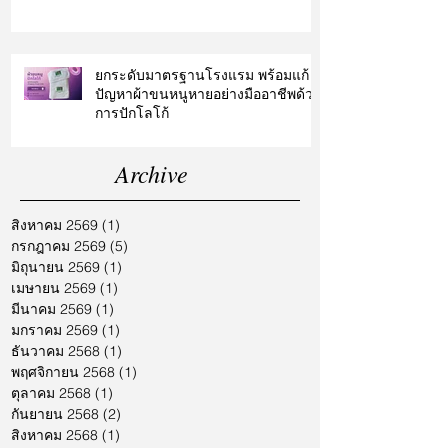
ยกระดับมาตรฐานโรงแรม พร้อมแก้
ปัญหาผ้าขนหนูหายอย่างมืออาชีพด้วย
การปักโลโก้
Archive
สิงหาคม 2569
(1)
1 กระทู้
กรกฎาคม 2569
(5)
5 กระทู้
มิถุนายน 2569
(1)
1 กระทู้
เมษายน 2569
(1)
1 กระทู้
มีนาคม 2569
(1)
1 กระทู้
มกราคม 2569
(1)
1 กระทู้
ธันวาคม 2568
(1)
1 กระทู้
พฤศจิกายน 2568
(1)
1 กระทู้
ตุลาคม 2568
(1)
1 กระทู้
กันยายน 2568
(2)
2 กระทู้
สิงหาคม 2568
(1)
1 กระทู้