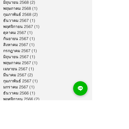
มิถุนายน 2568
(2)
2 กระทู้
พฤษภาคม 2568
(1)
1 กระทู้
กุมภาพันธ์ 2568
(2)
2 กระทู้
ธันวาคม 2567
(1)
1 กระทู้
พฤศจิกายน 2567
(1)
1 กระทู้
ตุลาคม 2567
(1)
1 กระทู้
กันยายน 2567
(1)
1 กระทู้
สิงหาคม 2567
(1)
1 กระทู้
กรกฎาคม 2567
(1)
1 กระทู้
มิถุนายน 2567
(1)
1 กระทู้
พฤษภาคม 2567
(1)
1 กระทู้
เมษายน 2567
(1)
1 กระทู้
มีนาคม 2567
(2)
2 กระทู้
กุมภาพันธ์ 2567
(1)
1 กระทู้
มกราคม 2567
(1)
1 กระทู้
ธันวาคม 2566
(1)
1 กระทู้
พฤศจิกายน 2566
(2)
2 กระทู้
ตุลาคม 2566
(1)
1 กระทู้
กันยายน 2566
(2)
2 กระทู้
สิงหาคม 2566
(1)
1 กระทู้
กรกฎาคม 2566
(1)
1 กระทู้