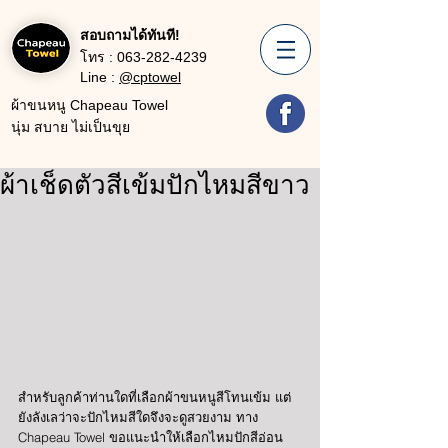
สอบถามได้ทันที!
โทร :
063-282-4239
Line :
@cptowel
ผ้าขนหนู Chapeau Towel
นุ่ม สบาย ไม่เป็นขุย
ผ้าเช็ดตัวสีเข้มปักไหมสีขาว
สำหรับลูกค้าท่านใดที่เลือกผ้าขนหนูสีโทนเข้ม แต่
ยังลังเลว่าจะปักไหมสีใดจึงจะดูสวยงาม ทาง 
Chapeau Towel ขอแนะนำให้เลือกไหมปักสีอ่อน 