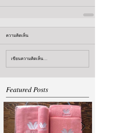
ความคิดเห็น
เขียนความคิดเห็น…
Featured Posts