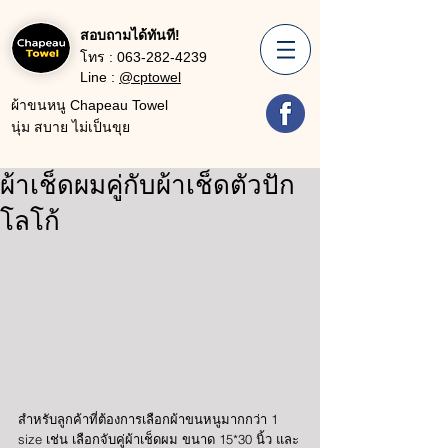
สอบถามได้ทันที!
โทร :
063-282-4239
Line :
@cptowel
ผ้าขนหนู Chapeau Towel
นุ่ม สบาย ไม่เป็นขุย
ผ้าเช็ดผมคู่กับผ้าเช็ดตัวปัก
โลโก้
สำหรับลูกค้าที่ต้องการเลือกผ้าขนหนูมากกว่า 1 
size เช่น เลือกจับคู่ผ้าเช็ดผม ขนาด 15*30 นิ้ว และ