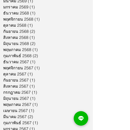
มีนาคม 2569
(1)
1 กระทู้
มกราคม 2569
(1)
1 กระทู้
ธันวาคม 2568
(1)
1 กระทู้
พฤศจิกายน 2568
(1)
1 กระทู้
ตุลาคม 2568
(1)
1 กระทู้
กันยายน 2568
(2)
2 กระทู้
สิงหาคม 2568
(1)
1 กระทู้
มิถุนายน 2568
(2)
2 กระทู้
พฤษภาคม 2568
(1)
1 กระทู้
กุมภาพันธ์ 2568
(2)
2 กระทู้
ธันวาคม 2567
(1)
1 กระทู้
พฤศจิกายน 2567
(1)
1 กระทู้
ตุลาคม 2567
(1)
1 กระทู้
กันยายน 2567
(1)
1 กระทู้
สิงหาคม 2567
(1)
1 กระทู้
กรกฎาคม 2567
(1)
1 กระทู้
มิถุนายน 2567
(1)
1 กระทู้
พฤษภาคม 2567
(1)
1 กระทู้
เมษายน 2567
(1)
1 กระทู้
มีนาคม 2567
(2)
2 กระทู้
กุมภาพันธ์ 2567
(1)
1 กระทู้
มกราคม 2567
(1)
1 กระทู้