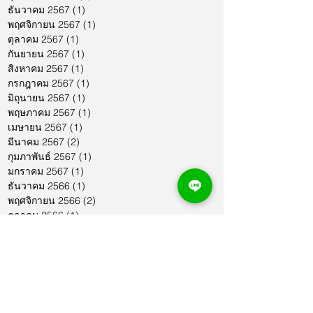
ธันวาคม 2567
(1)
1 กระทู้
พฤศจิกายน 2567
(1)
1 กระทู้
ตุลาคม 2567
(1)
1 กระทู้
กันยายน 2567
(1)
1 กระทู้
สิงหาคม 2567
(1)
1 กระทู้
กรกฎาคม 2567
(1)
1 กระทู้
มิถุนายน 2567
(1)
1 กระทู้
พฤษภาคม 2567
(1)
1 กระทู้
เมษายน 2567
(1)
1 กระทู้
มีนาคม 2567
(2)
2 กระทู้
กุมภาพันธ์ 2567
(1)
1 กระทู้
มกราคม 2567
(1)
1 กระทู้
ธันวาคม 2566
(1)
1 กระทู้
พฤศจิกายน 2566
(2)
2 กระทู้
ตุลาคม 2566
(1)
1 กระทู้
กันยายน 2566
(2)
2 กระทู้
สิงหาคม 2566
(1)
1 กระทู้
กรกฎาคม 2566
(1)
1 กระทู้
มิถุนายน 2566
(2)
2 กระทู้
พฤษภาคม 2566
(2)
2 กระทู้
เมษายน 2566
(1)
1 กระทู้