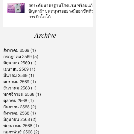
ยกระดับมาตรฐานโรงแรม พร้อมแก้
ปัญหาผ้าขนหนูหายอย่างมืออาชีพด้วย
การปักโลโก้
Archive
สิงหาคม 2569
(1)
1 กระทู้
กรกฎาคม 2569
(5)
5 กระทู้
มิถุนายน 2569
(1)
1 กระทู้
เมษายน 2569
(1)
1 กระทู้
มีนาคม 2569
(1)
1 กระทู้
มกราคม 2569
(1)
1 กระทู้
ธันวาคม 2568
(1)
1 กระทู้
พฤศจิกายน 2568
(1)
1 กระทู้
ตุลาคม 2568
(1)
1 กระทู้
กันยายน 2568
(2)
2 กระทู้
สิงหาคม 2568
(1)
1 กระทู้
มิถุนายน 2568
(2)
2 กระทู้
พฤษภาคม 2568
(1)
1 กระทู้
กุมภาพันธ์ 2568
(2)
2 กระทู้