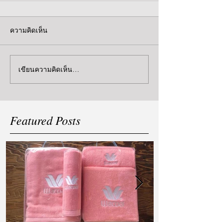
ความคิดเห็น
เขียนความคิดเห็น…
Featured Posts