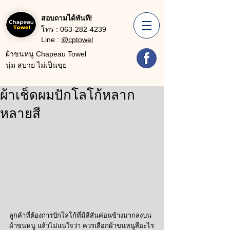
สอบถามได้ทันที!
โทร :
063-282-4239
Line :
@cptowel
ผ้าขนหนู Chapeau Towel
นุ่ม สบาย ไม่เป็นขุย
ผ้าเช็ดผมปักโลโก้หลาก
หลายสี
ลูกค้าที่ต้องการปักโลโก้ที่มีสีสันค่อนข้างมากลงบน
ผ้าขนหนู แล้วไม่แน่ใจว่า ควรเลือกผ้าขนหนูสีอะไร