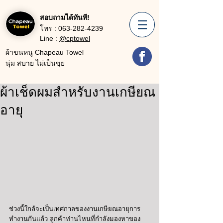
สอบถามได้ทันที!
โทร :
063-282-4239
Line :
@cptowel
ผ้าขนหนู Chapeau Towel
นุ่ม สบาย ไม่เป็นขุย
ผ้าเช็ดผมสำหรับงานเกษียณ
อายุ
ช่วงนี้ใกล้จะเป็นเทศกาลของงานเกษียณอายุการ
ทำงานกันแล้ว ลูกค้าท่านไหนที่กำลังมองหาของ