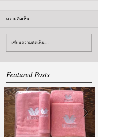
ความคิดเห็น
เขียนความคิดเห็น…
Featured Posts