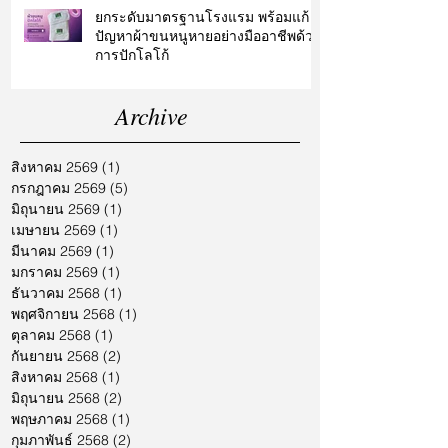
ยกระดับมาตรฐานโรงแรม พร้อมแก้
ปัญหาผ้าขนหนูหายอย่างมืออาชีพด้วย
การปักโลโก้
Archive
สิงหาคม 2569
(1)
1 กระทู้
กรกฎาคม 2569
(5)
5 กระทู้
มิถุนายน 2569
(1)
1 กระทู้
เมษายน 2569
(1)
1 กระทู้
มีนาคม 2569
(1)
1 กระทู้
มกราคม 2569
(1)
1 กระทู้
ธันวาคม 2568
(1)
1 กระทู้
พฤศจิกายน 2568
(1)
1 กระทู้
ตุลาคม 2568
(1)
1 กระทู้
กันยายน 2568
(2)
2 กระทู้
สิงหาคม 2568
(1)
1 กระทู้
มิถุนายน 2568
(2)
2 กระทู้
พฤษภาคม 2568
(1)
1 กระทู้
กุมภาพันธ์ 2568
(2)
2 กระทู้