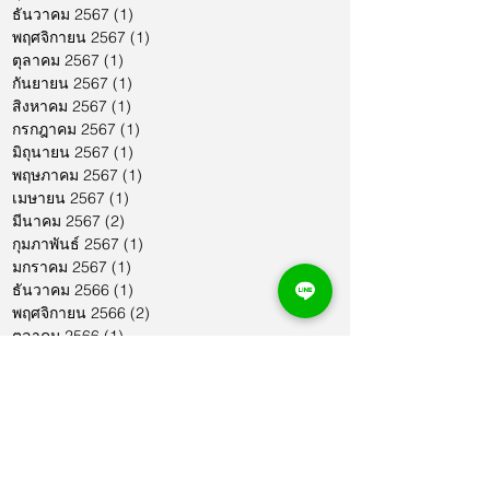
ธันวาคม 2567
(1)
1 กระทู้
พฤศจิกายน 2567
(1)
1 กระทู้
ตุลาคม 2567
(1)
1 กระทู้
กันยายน 2567
(1)
1 กระทู้
สิงหาคม 2567
(1)
1 กระทู้
กรกฎาคม 2567
(1)
1 กระทู้
มิถุนายน 2567
(1)
1 กระทู้
พฤษภาคม 2567
(1)
1 กระทู้
เมษายน 2567
(1)
1 กระทู้
มีนาคม 2567
(2)
2 กระทู้
กุมภาพันธ์ 2567
(1)
1 กระทู้
มกราคม 2567
(1)
1 กระทู้
ธันวาคม 2566
(1)
1 กระทู้
พฤศจิกายน 2566
(2)
2 กระทู้
ตุลาคม 2566
(1)
1 กระทู้
กันยายน 2566
(2)
2 กระทู้
สิงหาคม 2566
(1)
1 กระทู้
กรกฎาคม 2566
(1)
1 กระทู้
มิถุนายน 2566
(2)
2 กระทู้
พฤษภาคม 2566
(2)
2 กระทู้
เมษายน 2566
(1)
1 กระทู้