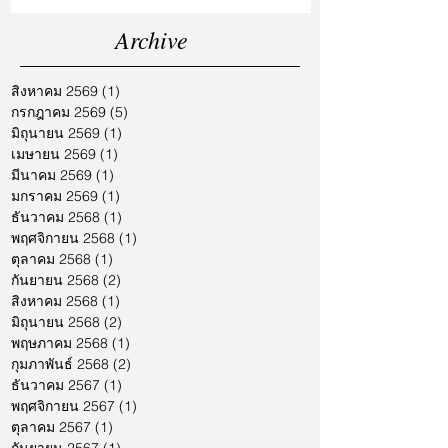
Archive
สิงหาคม 2569
(1)
1 กระทู้
กรกฎาคม 2569
(5)
5 กระทู้
มิถุนายน 2569
(1)
1 กระทู้
เมษายน 2569
(1)
1 กระทู้
มีนาคม 2569
(1)
1 กระทู้
มกราคม 2569
(1)
1 กระทู้
ธันวาคม 2568
(1)
1 กระทู้
พฤศจิกายน 2568
(1)
1 กระทู้
ตุลาคม 2568
(1)
1 กระทู้
กันยายน 2568
(2)
2 กระทู้
สิงหาคม 2568
(1)
1 กระทู้
มิถุนายน 2568
(2)
2 กระทู้
พฤษภาคม 2568
(1)
1 กระทู้
กุมภาพันธ์ 2568
(2)
2 กระทู้
ธันวาคม 2567
(1)
1 กระทู้
พฤศจิกายน 2567
(1)
1 กระทู้
ตุลาคม 2567
(1)
1 กระทู้