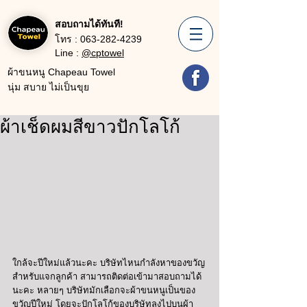
สอบถามได้ทันที!
โทร :
063-282-4239
Line :
@cptowel
ผ้าขนหนู Chapeau Towel
นุ่ม สบาย ไม่เป็นขุย
ผ้าเช็ดผมสีขาวปักโลโก้
ใกล้จะปีใหม่แล้วนะคะ บริษัทไหนกำลังหาของขวัญ
สำหรับแจกลูกค้า สามารถติดต่อเข้ามาสอบถามได้
นะคะ หลายๆ บริษัทมักเลือกจะผ้าขนหนูเป็นของ
ขวัญปีใหม่ โดยจะปักโลโก้ของบริษัทลงไปบนผ้า