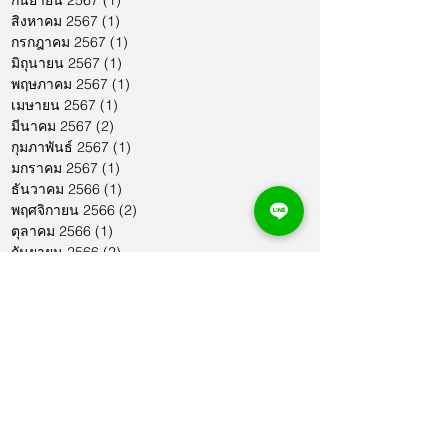
กันยายน 2567
(1)
1 กระทู้
สิงหาคม 2567
(1)
1 กระทู้
กรกฎาคม 2567
(1)
1 กระทู้
มิถุนายน 2567
(1)
1 กระทู้
พฤษภาคม 2567
(1)
1 กระทู้
เมษายน 2567
(1)
1 กระทู้
มีนาคม 2567
(2)
2 กระทู้
กุมภาพันธ์ 2567
(1)
1 กระทู้
มกราคม 2567
(1)
1 กระทู้
ธันวาคม 2566
(1)
1 กระทู้
พฤศจิกายน 2566
(2)
2 กระทู้
ตุลาคม 2566
(1)
1 กระทู้
กันยายน 2566
(2)
2 กระทู้
สิงหาคม 2566
(1)
1 กระทู้
กรกฎาคม 2566
(1)
1 กระทู้
มิถุนายน 2566
(2)
2 กระทู้
พฤษภาคม 2566
(2)
2 กระทู้
เมษายน 2566
(1)
1 กระทู้
มีนาคม 2566
(2)
2 กระทู้
กุมภาพันธ์ 2566
(1)
1 กระทู้
มกราคม 2566
(1)
1 กระทู้
ธันวาคม 2565
(1)
1 กระทู้