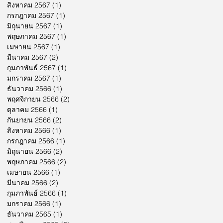
สิงหาคม 2567
(1)
1 กระทู้
กรกฎาคม 2567
(1)
1 กระทู้
มิถุนายน 2567
(1)
1 กระทู้
พฤษภาคม 2567
(1)
1 กระทู้
เมษายน 2567
(1)
1 กระทู้
มีนาคม 2567
(2)
2 กระทู้
กุมภาพันธ์ 2567
(1)
1 กระทู้
มกราคม 2567
(1)
1 กระทู้
ธันวาคม 2566
(1)
1 กระทู้
พฤศจิกายน 2566
(2)
2 กระทู้
ตุลาคม 2566
(1)
1 กระทู้
กันยายน 2566
(2)
2 กระทู้
สิงหาคม 2566
(1)
1 กระทู้
กรกฎาคม 2566
(1)
1 กระทู้
มิถุนายน 2566
(2)
2 กระทู้
พฤษภาคม 2566
(2)
2 กระทู้
เมษายน 2566
(1)
1 กระทู้
มีนาคม 2566
(2)
2 กระทู้
กุมภาพันธ์ 2566
(1)
1 กระทู้
มกราคม 2566
(1)
1 กระทู้
ธันวาคม 2565
(1)
1 กระทู้