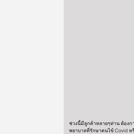
ช่วงนี้มีลูกค้าหลายๆท่าน ต้องกา
พยาบาลที่รักษาคนไข้ Covid หรือ