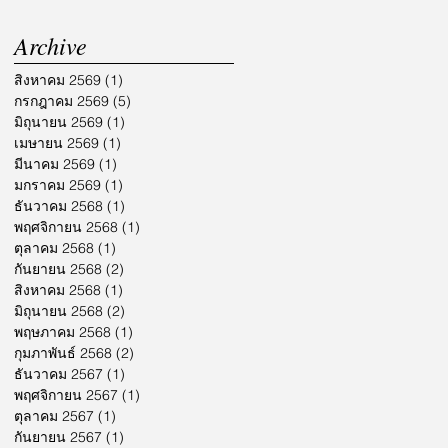
Archive
สิงหาคม 2569
(1)
1 กระทู้
กรกฎาคม 2569
(5)
5 กระทู้
มิถุนายน 2569
(1)
1 กระทู้
เมษายน 2569
(1)
1 กระทู้
มีนาคม 2569
(1)
1 กระทู้
มกราคม 2569
(1)
1 กระทู้
ธันวาคม 2568
(1)
1 กระทู้
พฤศจิกายน 2568
(1)
1 กระทู้
ตุลาคม 2568
(1)
1 กระทู้
กันยายน 2568
(2)
2 กระทู้
สิงหาคม 2568
(1)
1 กระทู้
มิถุนายน 2568
(2)
2 กระทู้
พฤษภาคม 2568
(1)
1 กระทู้
กุมภาพันธ์ 2568
(2)
2 กระทู้
ธันวาคม 2567
(1)
1 กระทู้
พฤศจิกายน 2567
(1)
1 กระทู้
ตุลาคม 2567
(1)
1 กระทู้
กันยายน 2567
(1)
1 กระทู้