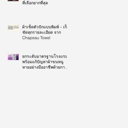
ที่เลือกยากที่สุด
ผ้าเช็ดตัวปักแบบพิมพ์ – เก็บ
ชัดทุกรายละเอียด จาก
Chapeau Towel
ยกระดับมาตรฐานโรงแรม
พร้อมแก้ปัญหาผ้าขนหนู
หายอย่างมืออาชีพด้วยการ
ปักโลโก้