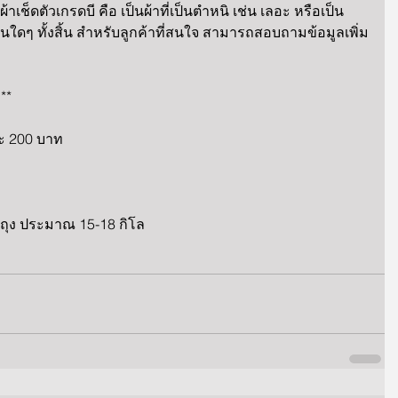
ช็ดตัวเกรดบี คือ เป็นผ้าที่เป็นตำหนิ เช่น เลอะ หรือเป็น
านใดๆ ทั้งสิ้น สำหรับลูกค้าที่สนใจ สามารถสอบถามข้อมูลเพิ่ม
** 
ะ 200 บาท 
1 ถุง ประมาณ 15-18 กิโล 