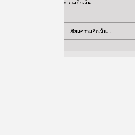
ความคิดเห็น
เขียนความคิดเห็น…