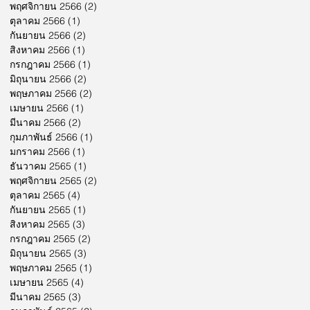
พฤศจิกายน 2566
(2)
2 กระทู้
ตุลาคม 2566
(1)
1 กระทู้
กันยายน 2566
(2)
2 กระทู้
สิงหาคม 2566
(1)
1 กระทู้
กรกฎาคม 2566
(1)
1 กระทู้
มิถุนายน 2566
(2)
2 กระทู้
พฤษภาคม 2566
(2)
2 กระทู้
เมษายน 2566
(1)
1 กระทู้
มีนาคม 2566
(2)
2 กระทู้
กุมภาพันธ์ 2566
(1)
1 กระทู้
มกราคม 2566
(1)
1 กระทู้
ธันวาคม 2565
(1)
1 กระทู้
พฤศจิกายน 2565
(2)
2 กระทู้
ตุลาคม 2565
(4)
4 กระทู้
กันยายน 2565
(1)
1 กระทู้
สิงหาคม 2565
(3)
3 กระทู้
กรกฎาคม 2565
(2)
2 กระทู้
มิถุนายน 2565
(3)
3 กระทู้
พฤษภาคม 2565
(1)
1 กระทู้
เมษายน 2565
(4)
4 กระทู้
มีนาคม 2565
(3)
3 กระทู้