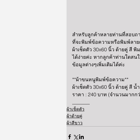
สำหรับลูกค้าหลายท่านที่สอบถ
ที่จะพิมพ์ข้อความหรือพิมพ์ลา
ผ้าเช็ดตัว 30x60 นิ้ว ด้ายคู่ 
ได้ง่ายค่ะ หากลูกค้าท่านใดสน
ข้อมูลต่างๆเพิ่มเติมได้ค่ะ 
**ผ้าขนหนูพิมพ์ข้อความ**
ผ้าเช็ดตัว 30x60 นิ้ว ด้ายคู่ สี 
ราคา : 240 บาท (จำนวนมากกว่า
_______
ผ้าเช็ดตัว
ผ้าด้ายคู่
ผ้าสีขาว