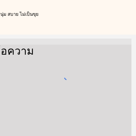
ุ่ม สบาย ไม่เป็นขุย
ข้อความ