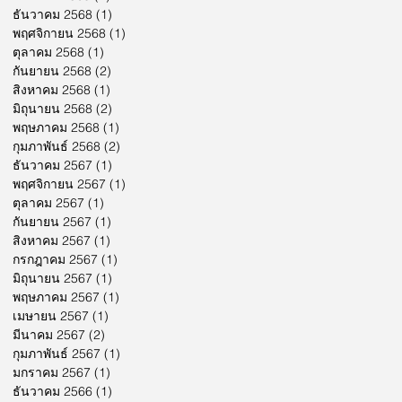
ธันวาคม 2568
(1)
1 กระทู้
พฤศจิกายน 2568
(1)
1 กระทู้
ตุลาคม 2568
(1)
1 กระทู้
กันยายน 2568
(2)
2 กระทู้
สิงหาคม 2568
(1)
1 กระทู้
มิถุนายน 2568
(2)
2 กระทู้
พฤษภาคม 2568
(1)
1 กระทู้
กุมภาพันธ์ 2568
(2)
2 กระทู้
ธันวาคม 2567
(1)
1 กระทู้
พฤศจิกายน 2567
(1)
1 กระทู้
ตุลาคม 2567
(1)
1 กระทู้
กันยายน 2567
(1)
1 กระทู้
สิงหาคม 2567
(1)
1 กระทู้
กรกฎาคม 2567
(1)
1 กระทู้
มิถุนายน 2567
(1)
1 กระทู้
พฤษภาคม 2567
(1)
1 กระทู้
เมษายน 2567
(1)
1 กระทู้
มีนาคม 2567
(2)
2 กระทู้
กุมภาพันธ์ 2567
(1)
1 กระทู้
มกราคม 2567
(1)
1 กระทู้
ธันวาคม 2566
(1)
1 กระทู้