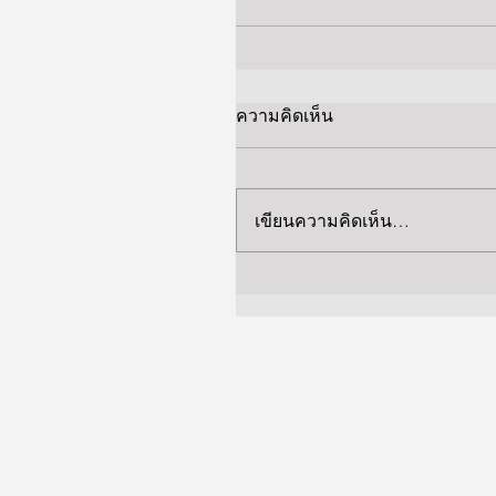
ความคิดเห็น
เขียนความคิดเห็น…