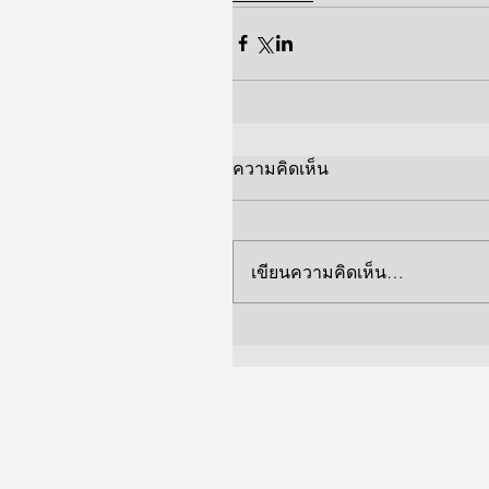
ความคิดเห็น
เขียนความคิดเห็น…