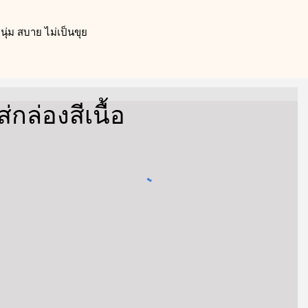
ุ่ม สบาย ไม่เป็นขุย
ส่กล่องสีเนื้อ