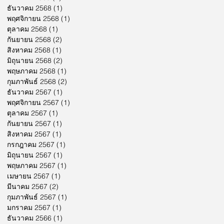
ธันวาคม 2568
(1)
1 กระทู้
พฤศจิกายน 2568
(1)
1 กระทู้
ตุลาคม 2568
(1)
1 กระทู้
กันยายน 2568
(2)
2 กระทู้
สิงหาคม 2568
(1)
1 กระทู้
มิถุนายน 2568
(2)
2 กระทู้
พฤษภาคม 2568
(1)
1 กระทู้
กุมภาพันธ์ 2568
(2)
2 กระทู้
ธันวาคม 2567
(1)
1 กระทู้
พฤศจิกายน 2567
(1)
1 กระทู้
ตุลาคม 2567
(1)
1 กระทู้
กันยายน 2567
(1)
1 กระทู้
สิงหาคม 2567
(1)
1 กระทู้
กรกฎาคม 2567
(1)
1 กระทู้
มิถุนายน 2567
(1)
1 กระทู้
พฤษภาคม 2567
(1)
1 กระทู้
เมษายน 2567
(1)
1 กระทู้
มีนาคม 2567
(2)
2 กระทู้
กุมภาพันธ์ 2567
(1)
1 กระทู้
มกราคม 2567
(1)
1 กระทู้
ธันวาคม 2566
(1)
1 กระทู้