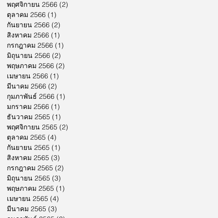
พฤศจิกายน 2566
(2)
2 กระทู้
ตุลาคม 2566
(1)
1 กระทู้
กันยายน 2566
(2)
2 กระทู้
สิงหาคม 2566
(1)
1 กระทู้
กรกฎาคม 2566
(1)
1 กระทู้
มิถุนายน 2566
(2)
2 กระทู้
พฤษภาคม 2566
(2)
2 กระทู้
เมษายน 2566
(1)
1 กระทู้
มีนาคม 2566
(2)
2 กระทู้
กุมภาพันธ์ 2566
(1)
1 กระทู้
มกราคม 2566
(1)
1 กระทู้
ธันวาคม 2565
(1)
1 กระทู้
พฤศจิกายน 2565
(2)
2 กระทู้
ตุลาคม 2565
(4)
4 กระทู้
กันยายน 2565
(1)
1 กระทู้
สิงหาคม 2565
(3)
3 กระทู้
กรกฎาคม 2565
(2)
2 กระทู้
มิถุนายน 2565
(3)
3 กระทู้
พฤษภาคม 2565
(1)
1 กระทู้
เมษายน 2565
(4)
4 กระทู้
มีนาคม 2565
(3)
3 กระทู้