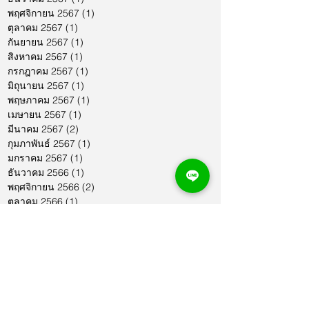
พฤศจิกายน 2567
(1)
1 กระทู้
ตุลาคม 2567
(1)
1 กระทู้
กันยายน 2567
(1)
1 กระทู้
สิงหาคม 2567
(1)
1 กระทู้
กรกฎาคม 2567
(1)
1 กระทู้
มิถุนายน 2567
(1)
1 กระทู้
พฤษภาคม 2567
(1)
1 กระทู้
เมษายน 2567
(1)
1 กระทู้
มีนาคม 2567
(2)
2 กระทู้
กุมภาพันธ์ 2567
(1)
1 กระทู้
มกราคม 2567
(1)
1 กระทู้
ธันวาคม 2566
(1)
1 กระทู้
พฤศจิกายน 2566
(2)
2 กระทู้
ตุลาคม 2566
(1)
1 กระทู้
กันยายน 2566
(2)
2 กระทู้
สิงหาคม 2566
(1)
1 กระทู้
กรกฎาคม 2566
(1)
1 กระทู้
มิถุนายน 2566
(2)
2 กระทู้
พฤษภาคม 2566
(2)
2 กระทู้
เมษายน 2566
(1)
1 กระทู้
มีนาคม 2566
(2)
2 กระทู้