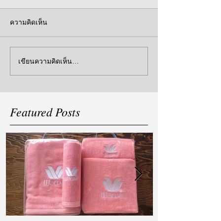
ความคิดเห็น
เขียนความคิดเห็น…
Featured Posts