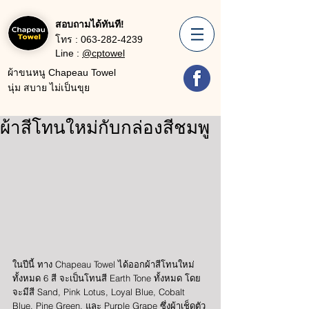
สอบถามได้ทันที!
โทร :
063-282-4239
Line :
@cptowel
ผ้าขนหนู Chapeau Towel
นุ่ม สบาย ไม่เป็นขุย
ผ้าสีโทนใหม่กับกล่องสีชมพู
ในปีนี้ ทาง Chapeau Towel ได้ออกผ้าสีโทนใหม่
ทั้งหมด 6 สี จะเป็นโทนสี Earth Tone ทั้งหมด โดย
จะมีสี Sand, Pink Lotus, Loyal Blue, Cobalt 
Blue, Pine Green, และ Purple Grape ซึ่งผ้าเช็ดตัว