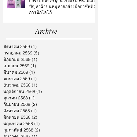
ยกระดับมาตรฐานโรงแรม พร้อมแก้
ปัญหาผ้าขนหนูหายอย่างมืออาชีพด้วย
การปักโลโก้
Archive
สิงหาคม 2569
(1)
1 กระทู้
กรกฎาคม 2569
(5)
5 กระทู้
มิถุนายน 2569
(1)
1 กระทู้
เมษายน 2569
(1)
1 กระทู้
มีนาคม 2569
(1)
1 กระทู้
มกราคม 2569
(1)
1 กระทู้
ธันวาคม 2568
(1)
1 กระทู้
พฤศจิกายน 2568
(1)
1 กระทู้
ตุลาคม 2568
(1)
1 กระทู้
กันยายน 2568
(2)
2 กระทู้
สิงหาคม 2568
(1)
1 กระทู้
มิถุนายน 2568
(2)
2 กระทู้
พฤษภาคม 2568
(1)
1 กระทู้
กุมภาพันธ์ 2568
(2)
2 กระทู้
ธันวาคม 2567
(1)
1 กระทู้