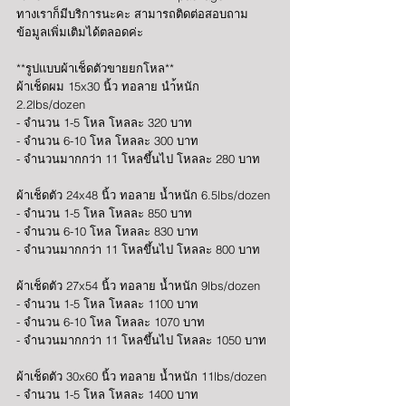
ทางเราก็มีบริการนะคะ สามารถติดต่อสอบถาม
ข้อมูลเพิ่มเติมได้ตลอดค่ะ  
**รูปแบบผ้าเช็ดตัวขายยกโหล**
ผ้าเช็ดผม 15x30 นิ้ว ทอลาย นำ้หนัก 
2.2lbs/dozen 
- จำนวน 1-5 โหล โหลละ 320 บาท 
- จำนวน 6-10 โหล โหลละ 300 บาท 
- จำนวนมากกว่า 11 โหลขึ้นไป โหลละ 280 บาท 
ผ้าเช็ดตัว 24x48 นิ้ว ทอลาย น้ำหนัก 6.5lbs/dozen 
- จำนวน 1-5 โหล โหลละ 850 บาท 
- จำนวน 6-10 โหล โหลละ 830 บาท 
- จำนวนมากกว่า 11 โหลขึ้นไป โหลละ 800 บาท 
ผ้าเช็ดตัว 27x54 นิ้ว ทอลาย น้ำหนัก 9lbs/dozen 
- จำนวน 1-5 โหล โหลละ 1100 บาท 
- จำนวน 6-10 โหล โหลละ 1070 บาท 
- จำนวนมากกว่า 11 โหลขึ้นไป โหลละ 1050 บาท 
ผ้าเช็ดตัว 30x60 นิ้ว ทอลาย น้ำหนัก 11lbs/dozen 
- จำนวน 1-5 โหล โหลละ 1400 บาท 