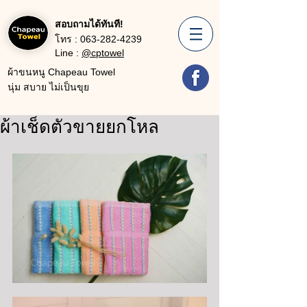
สอบถามได้ทันที!
โทร :
063-282-4239
Line :
@cptowel
ผ้าขนหนู Chapeau Towel
นุ่ม สบาย ไม่เป็นขุย
ผ้าเช็ดตัวขายยกโหล