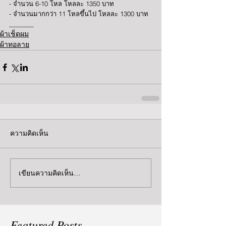
- จำนวน 6-10 โหล โหลละ 1350 บาท 
- จำนวนมากกว่า 11 โหลขึ้นไป โหลละ 1300 บาท 
_______
ผ้าเช็ดผม
ผ้าทอลาย
ความคิดเห็น
เขียนความคิดเห็น…
Featured Posts