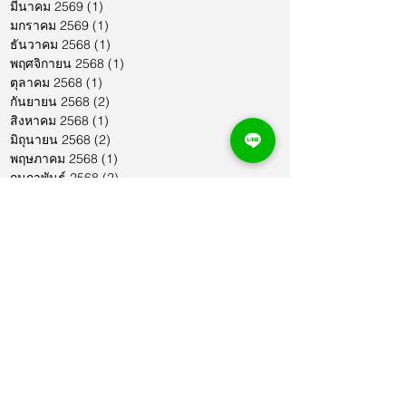
มีนาคม 2569
(1)
1 กระทู้
มกราคม 2569
(1)
1 กระทู้
ธันวาคม 2568
(1)
1 กระทู้
พฤศจิกายน 2568
(1)
1 กระทู้
ตุลาคม 2568
(1)
1 กระทู้
กันยายน 2568
(2)
2 กระทู้
สิงหาคม 2568
(1)
1 กระทู้
มิถุนายน 2568
(2)
2 กระทู้
พฤษภาคม 2568
(1)
1 กระทู้
กุมภาพันธ์ 2568
(2)
2 กระทู้
ธันวาคม 2567
(1)
1 กระทู้
พฤศจิกายน 2567
(1)
1 กระทู้
ตุลาคม 2567
(1)
1 กระทู้
กันยายน 2567
(1)
1 กระทู้
สิงหาคม 2567
(1)
1 กระทู้
กรกฎาคม 2567
(1)
1 กระทู้
มิถุนายน 2567
(1)
1 กระทู้
พฤษภาคม 2567
(1)
1 กระทู้
เมษายน 2567
(1)
1 กระทู้
มีนาคม 2567
(2)
2 กระทู้
กุมภาพันธ์ 2567
(1)
1 กระทู้
มกราคม 2567
(1)
1 กระทู้