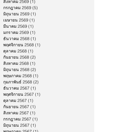
สิงหาคม 2569
(1)
1 กระทู้
กรกฎาคม 2569
(5)
5 กระทู้
มิถุนายน 2569
(1)
1 กระทู้
เมษายน 2569
(1)
1 กระทู้
มีนาคม 2569
(1)
1 กระทู้
มกราคม 2569
(1)
1 กระทู้
ธันวาคม 2568
(1)
1 กระทู้
พฤศจิกายน 2568
(1)
1 กระทู้
ตุลาคม 2568
(1)
1 กระทู้
กันยายน 2568
(2)
2 กระทู้
สิงหาคม 2568
(1)
1 กระทู้
มิถุนายน 2568
(2)
2 กระทู้
พฤษภาคม 2568
(1)
1 กระทู้
กุมภาพันธ์ 2568
(2)
2 กระทู้
ธันวาคม 2567
(1)
1 กระทู้
พฤศจิกายน 2567
(1)
1 กระทู้
ตุลาคม 2567
(1)
1 กระทู้
กันยายน 2567
(1)
1 กระทู้
สิงหาคม 2567
(1)
1 กระทู้
กรกฎาคม 2567
(1)
1 กระทู้
มิถุนายน 2567
(1)
1 กระทู้
พฤษภาคม 2567
(1)
1 กระทู้