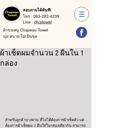
สอบถามได้ทันที!
โทร :
063-282-4239
Line :
@cptowel
ผ้าขนหนู Chapeau Towel
นุ่ม สบาย ไม่เป็นขุย
ผ้าเช็ดผมจำนวน 2 ผืนใน 1
กล่อง
สำหรับลูกค้าบางท่าน ที่ไม่ได้ต้องการผ้าเช็ดตัว แต่
ต้องการผ้าเช็ดผม 2 ผืนใส่ในกล่องเดียวกัน สามารถ