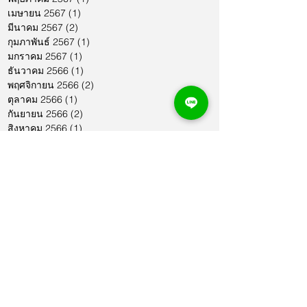
เมษายน 2567
(1)
1 กระทู้
มีนาคม 2567
(2)
2 กระทู้
กุมภาพันธ์ 2567
(1)
1 กระทู้
มกราคม 2567
(1)
1 กระทู้
ธันวาคม 2566
(1)
1 กระทู้
พฤศจิกายน 2566
(2)
2 กระทู้
ตุลาคม 2566
(1)
1 กระทู้
กันยายน 2566
(2)
2 กระทู้
สิงหาคม 2566
(1)
1 กระทู้
กรกฎาคม 2566
(1)
1 กระทู้
มิถุนายน 2566
(2)
2 กระทู้
พฤษภาคม 2566
(2)
2 กระทู้
เมษายน 2566
(1)
1 กระทู้
มีนาคม 2566
(2)
2 กระทู้
กุมภาพันธ์ 2566
(1)
1 กระทู้
มกราคม 2566
(1)
1 กระทู้
ธันวาคม 2565
(1)
1 กระทู้
พฤศจิกายน 2565
(2)
2 กระทู้
ตุลาคม 2565
(4)
4 กระทู้
กันยายน 2565
(1)
1 กระทู้
สิงหาคม 2565
(3)
3 กระทู้