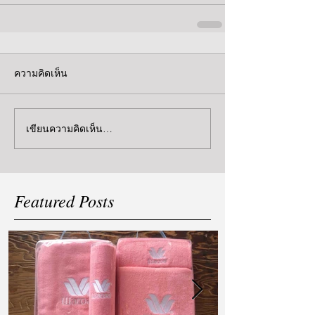
ความคิดเห็น
เขียนความคิดเห็น…
Featured Posts