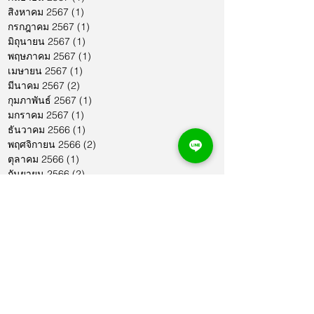
สิงหาคม 2567
(1)
1 กระทู้
กรกฎาคม 2567
(1)
1 กระทู้
มิถุนายน 2567
(1)
1 กระทู้
พฤษภาคม 2567
(1)
1 กระทู้
เมษายน 2567
(1)
1 กระทู้
มีนาคม 2567
(2)
2 กระทู้
กุมภาพันธ์ 2567
(1)
1 กระทู้
มกราคม 2567
(1)
1 กระทู้
ธันวาคม 2566
(1)
1 กระทู้
พฤศจิกายน 2566
(2)
2 กระทู้
ตุลาคม 2566
(1)
1 กระทู้
กันยายน 2566
(2)
2 กระทู้
สิงหาคม 2566
(1)
1 กระทู้
กรกฎาคม 2566
(1)
1 กระทู้
มิถุนายน 2566
(2)
2 กระทู้
พฤษภาคม 2566
(2)
2 กระทู้
เมษายน 2566
(1)
1 กระทู้
มีนาคม 2566
(2)
2 กระทู้
กุมภาพันธ์ 2566
(1)
1 กระทู้
มกราคม 2566
(1)
1 กระทู้
ธันวาคม 2565
(1)
1 กระทู้