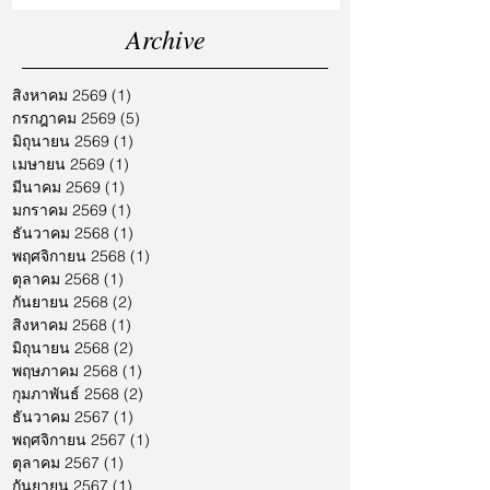
Archive
สิงหาคม 2569
(1)
1 กระทู้
กรกฎาคม 2569
(5)
5 กระทู้
มิถุนายน 2569
(1)
1 กระทู้
เมษายน 2569
(1)
1 กระทู้
มีนาคม 2569
(1)
1 กระทู้
มกราคม 2569
(1)
1 กระทู้
ธันวาคม 2568
(1)
1 กระทู้
พฤศจิกายน 2568
(1)
1 กระทู้
ตุลาคม 2568
(1)
1 กระทู้
กันยายน 2568
(2)
2 กระทู้
สิงหาคม 2568
(1)
1 กระทู้
มิถุนายน 2568
(2)
2 กระทู้
พฤษภาคม 2568
(1)
1 กระทู้
กุมภาพันธ์ 2568
(2)
2 กระทู้
ธันวาคม 2567
(1)
1 กระทู้
พฤศจิกายน 2567
(1)
1 กระทู้
ตุลาคม 2567
(1)
1 กระทู้
กันยายน 2567
(1)
1 กระทู้