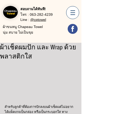
สอบถามได้ทันที!
โทร :
063-282-4239
Line :
@cptowel
ผ้าขนหนู Chapeau Towel
นุ่ม สบาย ไม่เป็นขุย
ผ้าเช็ดผมปัก และ Wrap ด้วย
พลาสติกใส
สำหรับลูกค้าที่ต้องการปักลงบนผ้าเช็ดแต่ไม่อยาก
ได้แพ็คเกจเป็นกล่อง หรือเป็นกระบอกใส ทาง 