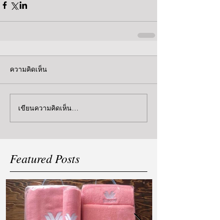
ความคิดเห็น
เขียนความคิดเห็น…
Featured Posts