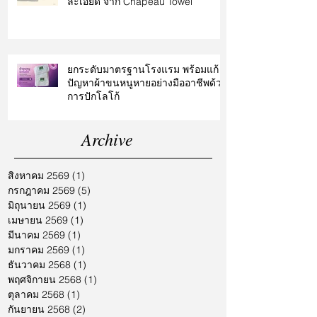
ละเอียด จาก Chapeau Towel
ยกระดับมาตรฐานโรงแรม พร้อมแก้
ปัญหาผ้าขนหนูหายอย่างมืออาชีพด้วย
การปักโลโก้
Archive
สิงหาคม 2569
(1)
1 กระทู้
กรกฎาคม 2569
(5)
5 กระทู้
มิถุนายน 2569
(1)
1 กระทู้
เมษายน 2569
(1)
1 กระทู้
มีนาคม 2569
(1)
1 กระทู้
มกราคม 2569
(1)
1 กระทู้
ธันวาคม 2568
(1)
1 กระทู้
พฤศจิกายน 2568
(1)
1 กระทู้
ตุลาคม 2568
(1)
1 กระทู้
กันยายน 2568
(2)
2 กระทู้