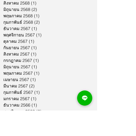
สิงหาคม 2568
(1)
1 กระทู้
มิถุนายน 2568
(2)
2 กระทู้
พฤษภาคม 2568
(1)
1 กระทู้
กุมภาพันธ์ 2568
(2)
2 กระทู้
ธันวาคม 2567
(1)
1 กระทู้
พฤศจิกายน 2567
(1)
1 กระทู้
ตุลาคม 2567
(1)
1 กระทู้
กันยายน 2567
(1)
1 กระทู้
สิงหาคม 2567
(1)
1 กระทู้
กรกฎาคม 2567
(1)
1 กระทู้
มิถุนายน 2567
(1)
1 กระทู้
พฤษภาคม 2567
(1)
1 กระทู้
เมษายน 2567
(1)
1 กระทู้
มีนาคม 2567
(2)
2 กระทู้
กุมภาพันธ์ 2567
(1)
1 กระทู้
มกราคม 2567
(1)
1 กระทู้
ธันวาคม 2566
(1)
1 กระทู้
พฤศจิกายน 2566
(2)
2 กระทู้
ตุลาคม 2566
(1)
1 กระทู้
กันยายน 2566
(2)
2 กระทู้
สิงหาคม 2566
(1)
1 กระทู้