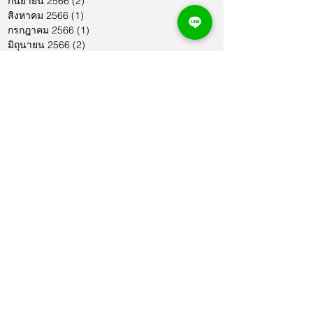
กันยายน 2566
(2)
2 กระทู้
สิงหาคม 2566
(1)
1 กระทู้
กรกฎาคม 2566
(1)
1 กระทู้
มิถุนายน 2566
(2)
2 กระทู้
พฤษภาคม 2566
(2)
2 กระทู้
เมษายน 2566
(1)
1 กระทู้
มีนาคม 2566
(2)
2 กระทู้
กุมภาพันธ์ 2566
(1)
1 กระทู้
มกราคม 2566
(1)
1 กระทู้
ธันวาคม 2565
(1)
1 กระทู้
พฤศจิกายน 2565
(2)
2 กระทู้
ตุลาคม 2565
(4)
4 กระทู้
กันยายน 2565
(1)
1 กระทู้
สิงหาคม 2565
(3)
3 กระทู้
กรกฎาคม 2565
(2)
2 กระทู้
มิถุนายน 2565
(3)
3 กระทู้
พฤษภาคม 2565
(1)
1 กระทู้
เมษายน 2565
(4)
4 กระทู้
มีนาคม 2565
(3)
3 กระทู้
กุมภาพันธ์ 2565
(2)
2 กระทู้
ธันวาคม 2564
(2)
2 กระทู้