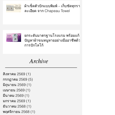
ผ้าเช็ดตัวปักแบบพิมพ์ – เก็บชัดทุกราย
ละเอียด จาก Chapeau Towel
ยกระดับมาตรฐานโรงแรม พร้อมแก้
ปัญหาผ้าขนหนูหายอย่างมืออาชีพด้วย
การปักโลโก้
Archive
สิงหาคม 2569
(1)
1 กระทู้
กรกฎาคม 2569
(5)
5 กระทู้
มิถุนายน 2569
(1)
1 กระทู้
เมษายน 2569
(1)
1 กระทู้
มีนาคม 2569
(1)
1 กระทู้
มกราคม 2569
(1)
1 กระทู้
ธันวาคม 2568
(1)
1 กระทู้
พฤศจิกายน 2568
(1)
1 กระทู้