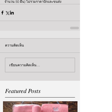
จำนวน 50 ผืน) ไม่รวมราคาปักและขนส่ง
ความคิดเห็น
เขียนความคิดเห็น…
Featured Posts