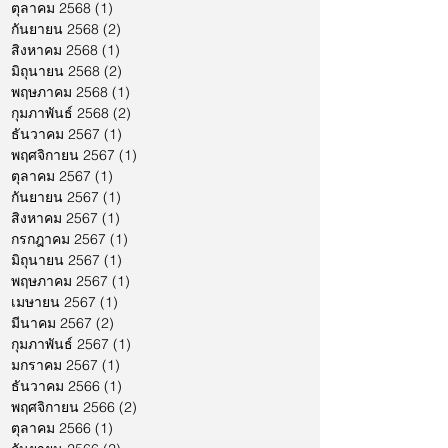
ตุลาคม 2568
(1)
1 กระทู้
กันยายน 2568
(2)
2 กระทู้
สิงหาคม 2568
(1)
1 กระทู้
มิถุนายน 2568
(2)
2 กระทู้
พฤษภาคม 2568
(1)
1 กระทู้
กุมภาพันธ์ 2568
(2)
2 กระทู้
ธันวาคม 2567
(1)
1 กระทู้
พฤศจิกายน 2567
(1)
1 กระทู้
ตุลาคม 2567
(1)
1 กระทู้
กันยายน 2567
(1)
1 กระทู้
สิงหาคม 2567
(1)
1 กระทู้
กรกฎาคม 2567
(1)
1 กระทู้
มิถุนายน 2567
(1)
1 กระทู้
พฤษภาคม 2567
(1)
1 กระทู้
เมษายน 2567
(1)
1 กระทู้
มีนาคม 2567
(2)
2 กระทู้
กุมภาพันธ์ 2567
(1)
1 กระทู้
มกราคม 2567
(1)
1 กระทู้
ธันวาคม 2566
(1)
1 กระทู้
พฤศจิกายน 2566
(2)
2 กระทู้
ตุลาคม 2566
(1)
1 กระทู้