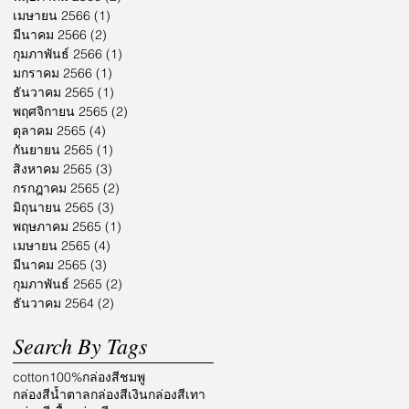
เมษายน 2566
(1)
1 กระทู้
มีนาคม 2566
(2)
2 กระทู้
กุมภาพันธ์ 2566
(1)
1 กระทู้
มกราคม 2566
(1)
1 กระทู้
ธันวาคม 2565
(1)
1 กระทู้
พฤศจิกายน 2565
(2)
2 กระทู้
ตุลาคม 2565
(4)
4 กระทู้
กันยายน 2565
(1)
1 กระทู้
สิงหาคม 2565
(3)
3 กระทู้
กรกฎาคม 2565
(2)
2 กระทู้
มิถุนายน 2565
(3)
3 กระทู้
พฤษภาคม 2565
(1)
1 กระทู้
เมษายน 2565
(4)
4 กระทู้
มีนาคม 2565
(3)
3 กระทู้
กุมภาพันธ์ 2565
(2)
2 กระทู้
ธันวาคม 2564
(2)
2 กระทู้
Search By Tags
cotton100%
กล่องสีชมพู
กล่องสีน้ำตาล
กล่องสีเงิน
กล่องสีเทา