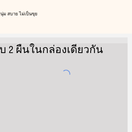
ุ่ม สบาย ไม่เป็นขุย
บบ 2 ผืนในกล่องเดียวกัน