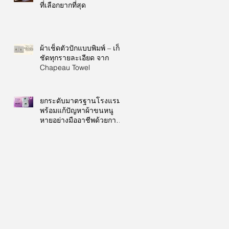
ที่เลือกยากที่สุด
ผ้าเช็ดตัวปักแบบพิมพ์ – เก็บ
ชัดทุกรายละเอียด จาก
Chapeau Towel
ยกระดับมาตรฐานโรงแรม
พร้อมแก้ปัญหาผ้าขนหนู
หายอย่างมืออาชีพด้วยการ
ปักโลโก้