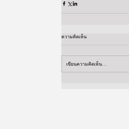
ความคิดเห็น
เขียนความคิดเห็น…