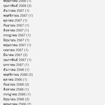
พฤษภาคม 2568
(1)
1 กระทู้
กุมภาพันธ์ 2568
(2)
2 กระทู้
ธันวาคม 2567
(1)
1 กระทู้
พฤศจิกายน 2567
(1)
1 กระทู้
ตุลาคม 2567
(1)
1 กระทู้
กันยายน 2567
(1)
1 กระทู้
สิงหาคม 2567
(1)
1 กระทู้
กรกฎาคม 2567
(1)
1 กระทู้
มิถุนายน 2567
(1)
1 กระทู้
พฤษภาคม 2567
(1)
1 กระทู้
เมษายน 2567
(1)
1 กระทู้
มีนาคม 2567
(2)
2 กระทู้
กุมภาพันธ์ 2567
(1)
1 กระทู้
มกราคม 2567
(1)
1 กระทู้
ธันวาคม 2566
(1)
1 กระทู้
พฤศจิกายน 2566
(2)
2 กระทู้
ตุลาคม 2566
(1)
1 กระทู้
กันยายน 2566
(2)
2 กระทู้
สิงหาคม 2566
(1)
1 กระทู้
กรกฎาคม 2566
(1)
1 กระทู้
มิถุนายน 2566
(2)
2 กระทู้
พฤษภาคม 2566
(2)
2 กระทู้