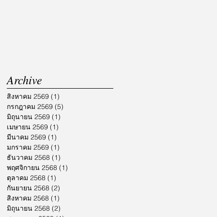
Archive
สิงหาคม 2569
(1)
1 กระทู้
กรกฎาคม 2569
(5)
5 กระทู้
มิถุนายน 2569
(1)
1 กระทู้
เมษายน 2569
(1)
1 กระทู้
มีนาคม 2569
(1)
1 กระทู้
มกราคม 2569
(1)
1 กระทู้
ธันวาคม 2568
(1)
1 กระทู้
พฤศจิกายน 2568
(1)
1 กระทู้
ตุลาคม 2568
(1)
1 กระทู้
กันยายน 2568
(2)
2 กระทู้
สิงหาคม 2568
(1)
1 กระทู้
มิถุนายน 2568
(2)
2 กระทู้