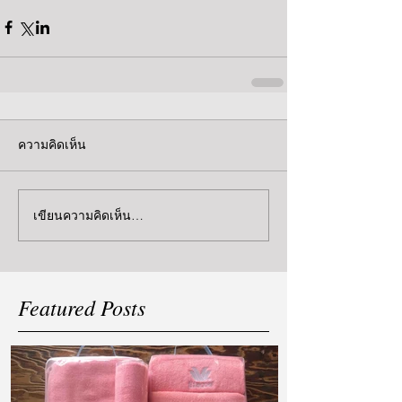
ความคิดเห็น
เขียนความคิดเห็น…
Featured Posts