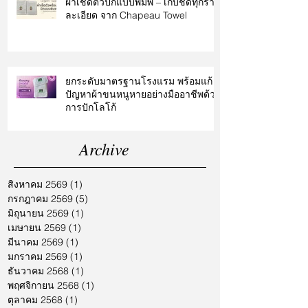
ผ้าเช็ดตัวปักแบบพิมพ์ – เก็บชัดทุกราย
ละเอียด จาก Chapeau Towel
ยกระดับมาตรฐานโรงแรม พร้อมแก้
ปัญหาผ้าขนหนูหายอย่างมืออาชีพด้วย
การปักโลโก้
Archive
สิงหาคม 2569
(1)
1 กระทู้
กรกฎาคม 2569
(5)
5 กระทู้
มิถุนายน 2569
(1)
1 กระทู้
เมษายน 2569
(1)
1 กระทู้
มีนาคม 2569
(1)
1 กระทู้
มกราคม 2569
(1)
1 กระทู้
ธันวาคม 2568
(1)
1 กระทู้
พฤศจิกายน 2568
(1)
1 กระทู้
ตุลาคม 2568
(1)
1 กระทู้