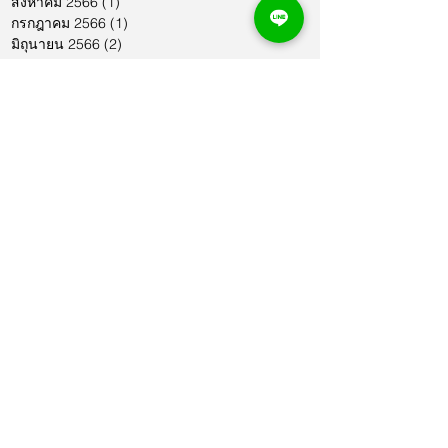
สิงหาคม 2566
(1)
1 กระทู้
กรกฎาคม 2566
(1)
1 กระทู้
มิถุนายน 2566
(2)
2 กระทู้
พฤษภาคม 2566
(2)
2 กระทู้
เมษายน 2566
(1)
1 กระทู้
มีนาคม 2566
(2)
2 กระทู้
กุมภาพันธ์ 2566
(1)
1 กระทู้
มกราคม 2566
(1)
1 กระทู้
ธันวาคม 2565
(1)
1 กระทู้
พฤศจิกายน 2565
(2)
2 กระทู้
ตุลาคม 2565
(4)
4 กระทู้
กันยายน 2565
(1)
1 กระทู้
สิงหาคม 2565
(3)
3 กระทู้
กรกฎาคม 2565
(2)
2 กระทู้
มิถุนายน 2565
(3)
3 กระทู้
พฤษภาคม 2565
(1)
1 กระทู้
เมษายน 2565
(4)
4 กระทู้
มีนาคม 2565
(3)
3 กระทู้
กุมภาพันธ์ 2565
(2)
2 กระทู้
ธันวาคม 2564
(2)
2 กระทู้
Search By Tags