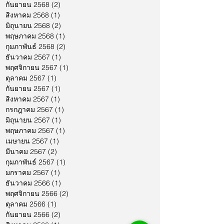
กันยายน 2568
(2)
2 กระทู้
สิงหาคม 2568
(1)
1 กระทู้
มิถุนายน 2568
(2)
2 กระทู้
พฤษภาคม 2568
(1)
1 กระทู้
กุมภาพันธ์ 2568
(2)
2 กระทู้
ธันวาคม 2567
(1)
1 กระทู้
พฤศจิกายน 2567
(1)
1 กระทู้
ตุลาคม 2567
(1)
1 กระทู้
กันยายน 2567
(1)
1 กระทู้
สิงหาคม 2567
(1)
1 กระทู้
กรกฎาคม 2567
(1)
1 กระทู้
มิถุนายน 2567
(1)
1 กระทู้
พฤษภาคม 2567
(1)
1 กระทู้
เมษายน 2567
(1)
1 กระทู้
มีนาคม 2567
(2)
2 กระทู้
กุมภาพันธ์ 2567
(1)
1 กระทู้
มกราคม 2567
(1)
1 กระทู้
ธันวาคม 2566
(1)
1 กระทู้
พฤศจิกายน 2566
(2)
2 กระทู้
ตุลาคม 2566
(1)
1 กระทู้
กันยายน 2566
(2)
2 กระทู้