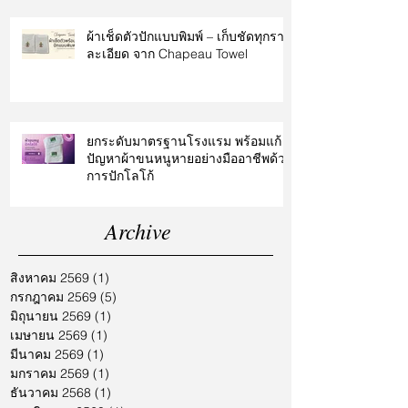
ผ้าเช็ดตัวปักแบบพิมพ์ – เก็บชัดทุกราย
ละเอียด จาก Chapeau Towel
ยกระดับมาตรฐานโรงแรม พร้อมแก้
ปัญหาผ้าขนหนูหายอย่างมืออาชีพด้วย
การปักโลโก้
Archive
สิงหาคม 2569
(1)
1 กระทู้
กรกฎาคม 2569
(5)
5 กระทู้
มิถุนายน 2569
(1)
1 กระทู้
เมษายน 2569
(1)
1 กระทู้
มีนาคม 2569
(1)
1 กระทู้
มกราคม 2569
(1)
1 กระทู้
ธันวาคม 2568
(1)
1 กระทู้