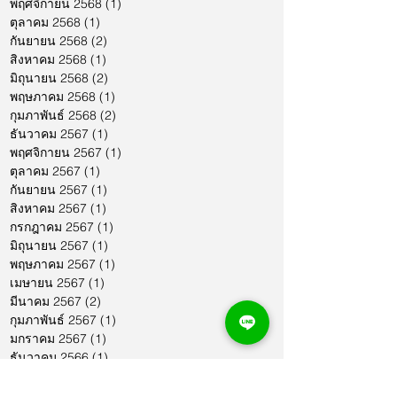
พฤศจิกายน 2568
(1)
1 กระทู้
ตุลาคม 2568
(1)
1 กระทู้
กันยายน 2568
(2)
2 กระทู้
สิงหาคม 2568
(1)
1 กระทู้
มิถุนายน 2568
(2)
2 กระทู้
พฤษภาคม 2568
(1)
1 กระทู้
กุมภาพันธ์ 2568
(2)
2 กระทู้
ธันวาคม 2567
(1)
1 กระทู้
พฤศจิกายน 2567
(1)
1 กระทู้
ตุลาคม 2567
(1)
1 กระทู้
กันยายน 2567
(1)
1 กระทู้
สิงหาคม 2567
(1)
1 กระทู้
กรกฎาคม 2567
(1)
1 กระทู้
มิถุนายน 2567
(1)
1 กระทู้
พฤษภาคม 2567
(1)
1 กระทู้
เมษายน 2567
(1)
1 กระทู้
มีนาคม 2567
(2)
2 กระทู้
กุมภาพันธ์ 2567
(1)
1 กระทู้
มกราคม 2567
(1)
1 กระทู้
ธันวาคม 2566
(1)
1 กระทู้
พฤศจิกายน 2566
(2)
2 กระทู้
ตุลาคม 2566
(1)
1 กระทู้