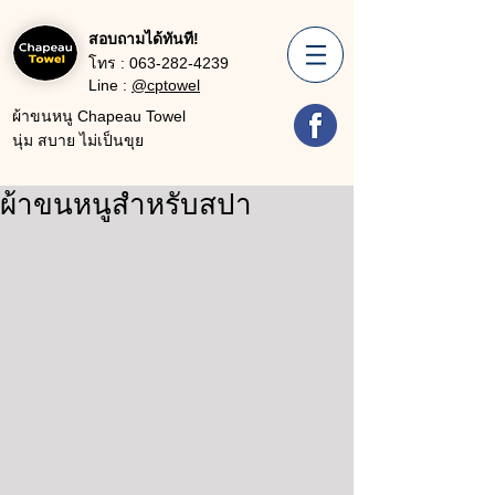
สอบถามได้ทันที!
โทร :
063-282-4239
Line :
@cptowel
ผ้าขนหนู Chapeau Towel
นุ่ม สบาย ไม่เป็นขุย
ผ้าขนหนูสำหรับสปา