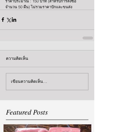
ราคาประมาณ : 150 บาท (สำหรับการสั่งซื้อ
จำนวน 50 ผืน) ไม่รวมราคาปักและขนส่ง
ความคิดเห็น
เขียนความคิดเห็น…
Featured Posts