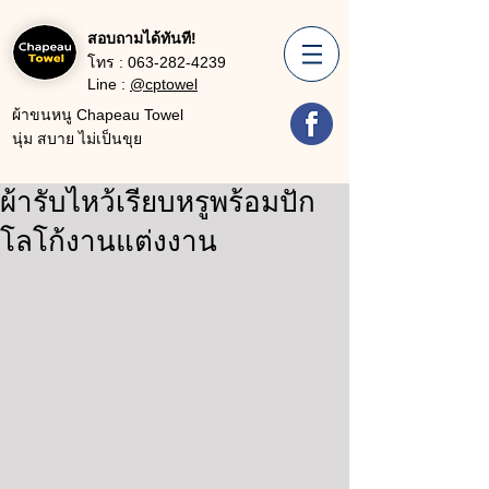
สอบถามได้ทันที!
โทร :
063-282-4239
Line :
@cptowel
ผ้าขนหนู Chapeau Towel
นุ่ม สบาย ไม่เป็นขุย
ผ้ารับไหว้เรียบหรูพร้อมปัก
โลโก้งานแต่งงาน