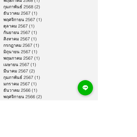
พฤษภาคม 2568
(1)
1 กระทู้
กุมภาพันธ์ 2568
(2)
2 กระทู้
ธันวาคม 2567
(1)
1 กระทู้
พฤศจิกายน 2567
(1)
1 กระทู้
ตุลาคม 2567
(1)
1 กระทู้
กันยายน 2567
(1)
1 กระทู้
สิงหาคม 2567
(1)
1 กระทู้
กรกฎาคม 2567
(1)
1 กระทู้
มิถุนายน 2567
(1)
1 กระทู้
พฤษภาคม 2567
(1)
1 กระทู้
เมษายน 2567
(1)
1 กระทู้
มีนาคม 2567
(2)
2 กระทู้
กุมภาพันธ์ 2567
(1)
1 กระทู้
มกราคม 2567
(1)
1 กระทู้
ธันวาคม 2566
(1)
1 กระทู้
พฤศจิกายน 2566
(2)
2 กระทู้
ตุลาคม 2566
(1)
1 กระทู้
กันยายน 2566
(2)
2 กระทู้
สิงหาคม 2566
(1)
1 กระทู้
กรกฎาคม 2566
(1)
1 กระทู้
มิถุนายน 2566
(2)
2 กระทู้
พฤษภาคม 2566
(2)
2 กระทู้