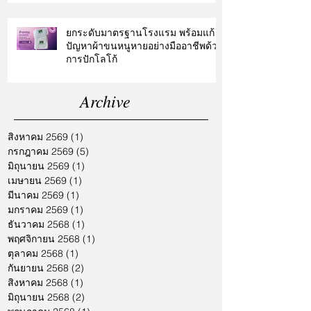
ยกระดับมาตรฐานโรงแรม พร้อมแก้
ปัญหาผ้าขนหนูหายอย่างมืออาชีพด้วย
การปักโลโก้
Archive
สิงหาคม 2569
(1)
1 กระทู้
กรกฎาคม 2569
(5)
5 กระทู้
มิถุนายน 2569
(1)
1 กระทู้
เมษายน 2569
(1)
1 กระทู้
มีนาคม 2569
(1)
1 กระทู้
มกราคม 2569
(1)
1 กระทู้
ธันวาคม 2568
(1)
1 กระทู้
พฤศจิกายน 2568
(1)
1 กระทู้
ตุลาคม 2568
(1)
1 กระทู้
กันยายน 2568
(2)
2 กระทู้
สิงหาคม 2568
(1)
1 กระทู้
มิถุนายน 2568
(2)
2 กระทู้