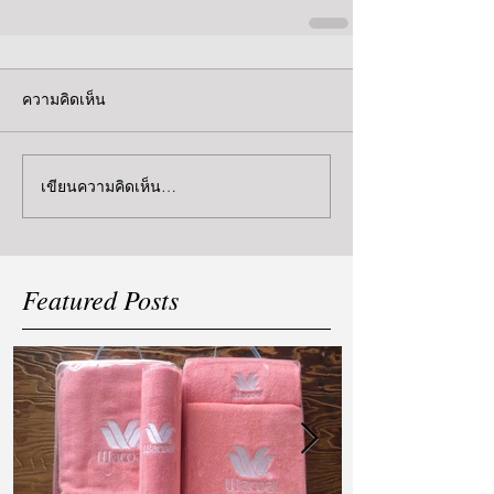
ความคิดเห็น
เขียนความคิดเห็น…
Featured Posts