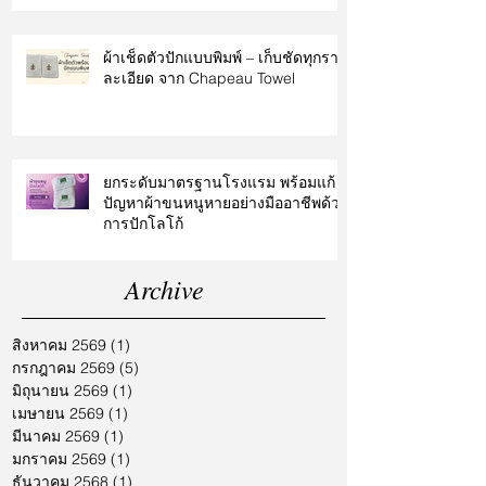
ผ้าเช็ดตัวปักแบบพิมพ์ – เก็บชัดทุกราย
ละเอียด จาก Chapeau Towel
ยกระดับมาตรฐานโรงแรม พร้อมแก้
ปัญหาผ้าขนหนูหายอย่างมืออาชีพด้วย
การปักโลโก้
Archive
สิงหาคม 2569
(1)
1 กระทู้
กรกฎาคม 2569
(5)
5 กระทู้
มิถุนายน 2569
(1)
1 กระทู้
เมษายน 2569
(1)
1 กระทู้
มีนาคม 2569
(1)
1 กระทู้
มกราคม 2569
(1)
1 กระทู้
ธันวาคม 2568
(1)
1 กระทู้