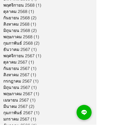
พฤศจิกายน 2568
(1)
1 กระทู้
ตุลาคม 2568
(1)
1 กระทู้
กันยายน 2568
(2)
2 กระทู้
สิงหาคม 2568
(1)
1 กระทู้
มิถุนายน 2568
(2)
2 กระทู้
พฤษภาคม 2568
(1)
1 กระทู้
กุมภาพันธ์ 2568
(2)
2 กระทู้
ธันวาคม 2567
(1)
1 กระทู้
พฤศจิกายน 2567
(1)
1 กระทู้
ตุลาคม 2567
(1)
1 กระทู้
กันยายน 2567
(1)
1 กระทู้
สิงหาคม 2567
(1)
1 กระทู้
กรกฎาคม 2567
(1)
1 กระทู้
มิถุนายน 2567
(1)
1 กระทู้
พฤษภาคม 2567
(1)
1 กระทู้
เมษายน 2567
(1)
1 กระทู้
มีนาคม 2567
(2)
2 กระทู้
กุมภาพันธ์ 2567
(1)
1 กระทู้
มกราคม 2567
(1)
1 กระทู้
ธันวาคม 2566
(1)
1 กระทู้
พฤศจิกายน 2566
(2)
2 กระทู้