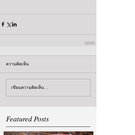
ความคิดเห็น
เขียนความคิดเห็น…
Featured Posts