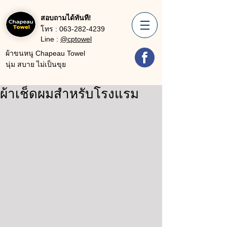
สอบถามได้ทันที!
โทร :
063-282-4239
Line :
@cptowel
ผ้าขนหนู Chapeau Towel
นุ่ม สบาย ไม่เป็นขุย
ผ้าเช็ดผมสำหรับโรงแรม