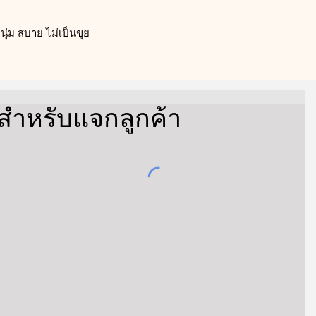
ุ่ม สบาย ไม่เป็นขุย
ทสำหรับแจกลูกค้า