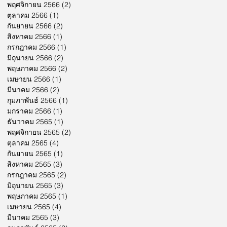
พฤศจิกายน 2566
(2)
2 กระทู้
ตุลาคม 2566
(1)
1 กระทู้
กันยายน 2566
(2)
2 กระทู้
สิงหาคม 2566
(1)
1 กระทู้
กรกฎาคม 2566
(1)
1 กระทู้
มิถุนายน 2566
(2)
2 กระทู้
พฤษภาคม 2566
(2)
2 กระทู้
เมษายน 2566
(1)
1 กระทู้
มีนาคม 2566
(2)
2 กระทู้
กุมภาพันธ์ 2566
(1)
1 กระทู้
มกราคม 2566
(1)
1 กระทู้
ธันวาคม 2565
(1)
1 กระทู้
พฤศจิกายน 2565
(2)
2 กระทู้
ตุลาคม 2565
(4)
4 กระทู้
กันยายน 2565
(1)
1 กระทู้
สิงหาคม 2565
(3)
3 กระทู้
กรกฎาคม 2565
(2)
2 กระทู้
มิถุนายน 2565
(3)
3 กระทู้
พฤษภาคม 2565
(1)
1 กระทู้
เมษายน 2565
(4)
4 กระทู้
มีนาคม 2565
(3)
3 กระทู้