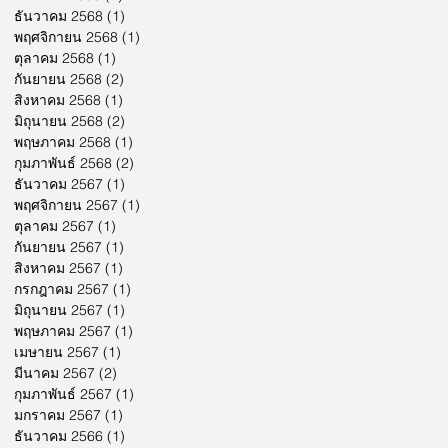
ธันวาคม 2568
(1)
1 กระทู้
พฤศจิกายน 2568
(1)
1 กระทู้
ตุลาคม 2568
(1)
1 กระทู้
กันยายน 2568
(2)
2 กระทู้
สิงหาคม 2568
(1)
1 กระทู้
มิถุนายน 2568
(2)
2 กระทู้
พฤษภาคม 2568
(1)
1 กระทู้
กุมภาพันธ์ 2568
(2)
2 กระทู้
ธันวาคม 2567
(1)
1 กระทู้
พฤศจิกายน 2567
(1)
1 กระทู้
ตุลาคม 2567
(1)
1 กระทู้
กันยายน 2567
(1)
1 กระทู้
สิงหาคม 2567
(1)
1 กระทู้
กรกฎาคม 2567
(1)
1 กระทู้
มิถุนายน 2567
(1)
1 กระทู้
พฤษภาคม 2567
(1)
1 กระทู้
เมษายน 2567
(1)
1 กระทู้
มีนาคม 2567
(2)
2 กระทู้
กุมภาพันธ์ 2567
(1)
1 กระทู้
มกราคม 2567
(1)
1 กระทู้
ธันวาคม 2566
(1)
1 กระทู้