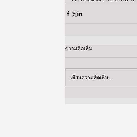
ความคิดเห็น
เขียนความคิดเห็น…