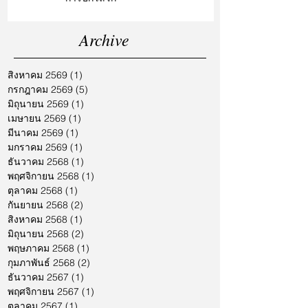
Archive
สิงหาคม 2569
(1)
1 กระทู้
กรกฎาคม 2569
(5)
5 กระทู้
มิถุนายน 2569
(1)
1 กระทู้
เมษายน 2569
(1)
1 กระทู้
มีนาคม 2569
(1)
1 กระทู้
มกราคม 2569
(1)
1 กระทู้
ธันวาคม 2568
(1)
1 กระทู้
พฤศจิกายน 2568
(1)
1 กระทู้
ตุลาคม 2568
(1)
1 กระทู้
กันยายน 2568
(2)
2 กระทู้
สิงหาคม 2568
(1)
1 กระทู้
มิถุนายน 2568
(2)
2 กระทู้
พฤษภาคม 2568
(1)
1 กระทู้
กุมภาพันธ์ 2568
(2)
2 กระทู้
ธันวาคม 2567
(1)
1 กระทู้
พฤศจิกายน 2567
(1)
1 กระทู้
ตุลาคม 2567
(1)
1 กระทู้