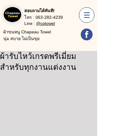
สอบถามได้ทันที!
โทร :
063-282-4239
Line :
@cptowel
ผ้าขนหนู Chapeau Towel
นุ่ม สบาย ไม่เป็นขุย
ผ้ารับไหว้เกรดพรีเมี่ยม
สำหรับทุกงานแต่งงาน