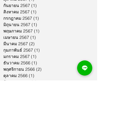
กันยายน 2567
(1)
1 กระทู้
สิงหาคม 2567
(1)
1 กระทู้
กรกฎาคม 2567
(1)
1 กระทู้
มิถุนายน 2567
(1)
1 กระทู้
พฤษภาคม 2567
(1)
1 กระทู้
เมษายน 2567
(1)
1 กระทู้
มีนาคม 2567
(2)
2 กระทู้
กุมภาพันธ์ 2567
(1)
1 กระทู้
มกราคม 2567
(1)
1 กระทู้
ธันวาคม 2566
(1)
1 กระทู้
พฤศจิกายน 2566
(2)
2 กระทู้
ตุลาคม 2566
(1)
1 กระทู้
กันยายน 2566
(2)
2 กระทู้
สิงหาคม 2566
(1)
1 กระทู้
กรกฎาคม 2566
(1)
1 กระทู้
มิถุนายน 2566
(2)
2 กระทู้
พฤษภาคม 2566
(2)
2 กระทู้
เมษายน 2566
(1)
1 กระทู้
มีนาคม 2566
(2)
2 กระทู้
กุมภาพันธ์ 2566
(1)
1 กระทู้
มกราคม 2566
(1)
1 กระทู้