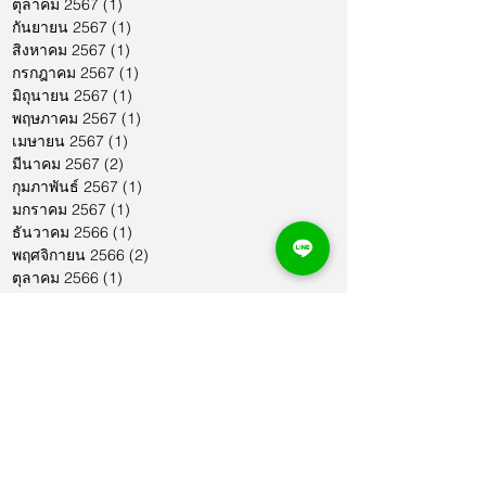
ตุลาคม 2567
(1)
1 กระทู้
กันยายน 2567
(1)
1 กระทู้
สิงหาคม 2567
(1)
1 กระทู้
กรกฎาคม 2567
(1)
1 กระทู้
มิถุนายน 2567
(1)
1 กระทู้
พฤษภาคม 2567
(1)
1 กระทู้
เมษายน 2567
(1)
1 กระทู้
มีนาคม 2567
(2)
2 กระทู้
กุมภาพันธ์ 2567
(1)
1 กระทู้
มกราคม 2567
(1)
1 กระทู้
ธันวาคม 2566
(1)
1 กระทู้
พฤศจิกายน 2566
(2)
2 กระทู้
ตุลาคม 2566
(1)
1 กระทู้
กันยายน 2566
(2)
2 กระทู้
สิงหาคม 2566
(1)
1 กระทู้
กรกฎาคม 2566
(1)
1 กระทู้
มิถุนายน 2566
(2)
2 กระทู้
พฤษภาคม 2566
(2)
2 กระทู้
เมษายน 2566
(1)
1 กระทู้
มีนาคม 2566
(2)
2 กระทู้
กุมภาพันธ์ 2566
(1)
1 กระทู้
มกราคม 2566
(1)
1 กระทู้