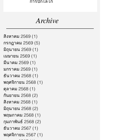
การปักโลโก้
Archive
สิงหาคม 2569
(1)
1 กระทู้
กรกฎาคม 2569
(5)
5 กระทู้
มิถุนายน 2569
(1)
1 กระทู้
เมษายน 2569
(1)
1 กระทู้
มีนาคม 2569
(1)
1 กระทู้
มกราคม 2569
(1)
1 กระทู้
ธันวาคม 2568
(1)
1 กระทู้
พฤศจิกายน 2568
(1)
1 กระทู้
ตุลาคม 2568
(1)
1 กระทู้
กันยายน 2568
(2)
2 กระทู้
สิงหาคม 2568
(1)
1 กระทู้
มิถุนายน 2568
(2)
2 กระทู้
พฤษภาคม 2568
(1)
1 กระทู้
กุมภาพันธ์ 2568
(2)
2 กระทู้
ธันวาคม 2567
(1)
1 กระทู้
พฤศจิกายน 2567
(1)
1 กระทู้