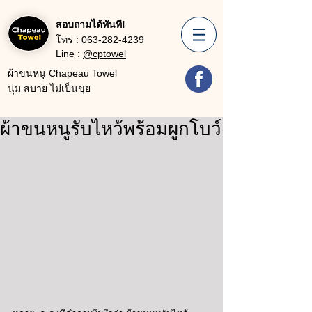
สอบถามได้ทันที!
โทร :
063-282-4239
Line :
@cptowel
ผ้าขนหนู Chapeau Towel
นุ่ม สบาย ไม่เป็นขุย
ผ้าขนหนูรับไหว้พร้อมผูกโบว์