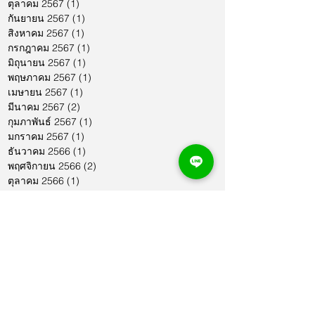
ตุลาคม 2567
(1)
1 กระทู้
กันยายน 2567
(1)
1 กระทู้
สิงหาคม 2567
(1)
1 กระทู้
กรกฎาคม 2567
(1)
1 กระทู้
มิถุนายน 2567
(1)
1 กระทู้
พฤษภาคม 2567
(1)
1 กระทู้
เมษายน 2567
(1)
1 กระทู้
มีนาคม 2567
(2)
2 กระทู้
กุมภาพันธ์ 2567
(1)
1 กระทู้
มกราคม 2567
(1)
1 กระทู้
ธันวาคม 2566
(1)
1 กระทู้
พฤศจิกายน 2566
(2)
2 กระทู้
ตุลาคม 2566
(1)
1 กระทู้
กันยายน 2566
(2)
2 กระทู้
สิงหาคม 2566
(1)
1 กระทู้
กรกฎาคม 2566
(1)
1 กระทู้
มิถุนายน 2566
(2)
2 กระทู้
พฤษภาคม 2566
(2)
2 กระทู้
เมษายน 2566
(1)
1 กระทู้
มีนาคม 2566
(2)
2 กระทู้
กุมภาพันธ์ 2566
(1)
1 กระทู้
มกราคม 2566
(1)
1 กระทู้