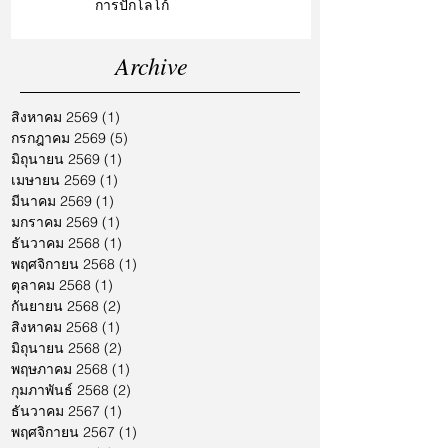
การปักโลโก้
Archive
สิงหาคม 2569
(1)
1 กระทู้
กรกฎาคม 2569
(5)
5 กระทู้
มิถุนายน 2569
(1)
1 กระทู้
เมษายน 2569
(1)
1 กระทู้
มีนาคม 2569
(1)
1 กระทู้
มกราคม 2569
(1)
1 กระทู้
ธันวาคม 2568
(1)
1 กระทู้
พฤศจิกายน 2568
(1)
1 กระทู้
ตุลาคม 2568
(1)
1 กระทู้
กันยายน 2568
(2)
2 กระทู้
สิงหาคม 2568
(1)
1 กระทู้
มิถุนายน 2568
(2)
2 กระทู้
พฤษภาคม 2568
(1)
1 กระทู้
กุมภาพันธ์ 2568
(2)
2 กระทู้
ธันวาคม 2567
(1)
1 กระทู้
พฤศจิกายน 2567
(1)
1 กระทู้