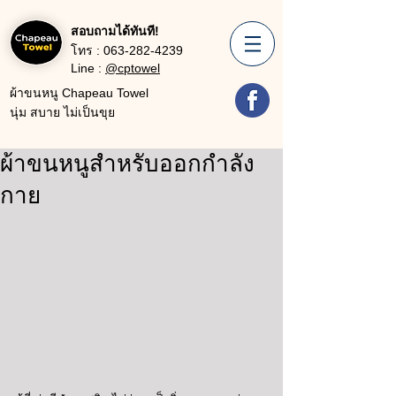
สอบถามได้ทันที!
โทร :
063-282-4239
Line :
@cptowel
ผ้าขนหนู Chapeau Towel
นุ่ม สบาย ไม่เป็นขุย
ผ้าขนหนูสำหรับออกกำลัง
กาย