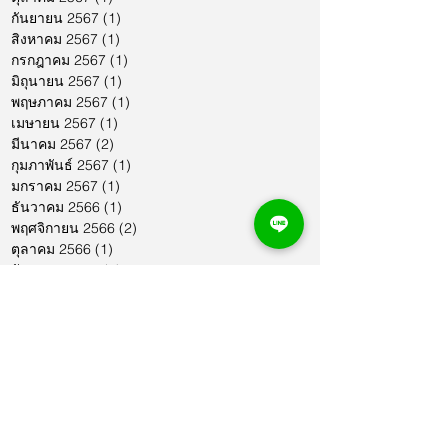
กันยายน 2567
(1)
1 กระทู้
สิงหาคม 2567
(1)
1 กระทู้
กรกฎาคม 2567
(1)
1 กระทู้
มิถุนายน 2567
(1)
1 กระทู้
พฤษภาคม 2567
(1)
1 กระทู้
เมษายน 2567
(1)
1 กระทู้
มีนาคม 2567
(2)
2 กระทู้
กุมภาพันธ์ 2567
(1)
1 กระทู้
มกราคม 2567
(1)
1 กระทู้
ธันวาคม 2566
(1)
1 กระทู้
พฤศจิกายน 2566
(2)
2 กระทู้
ตุลาคม 2566
(1)
1 กระทู้
กันยายน 2566
(2)
2 กระทู้
สิงหาคม 2566
(1)
1 กระทู้
กรกฎาคม 2566
(1)
1 กระทู้
มิถุนายน 2566
(2)
2 กระทู้
พฤษภาคม 2566
(2)
2 กระทู้
เมษายน 2566
(1)
1 กระทู้
มีนาคม 2566
(2)
2 กระทู้
กุมภาพันธ์ 2566
(1)
1 กระทู้
มกราคม 2566
(1)
1 กระทู้