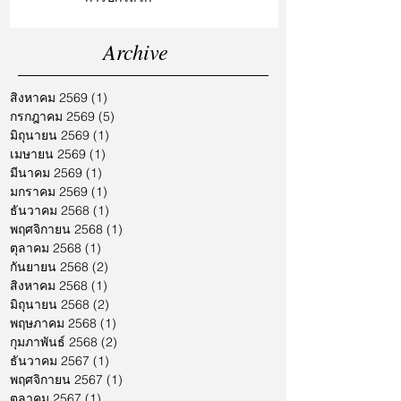
Archive
สิงหาคม 2569
(1)
1 กระทู้
กรกฎาคม 2569
(5)
5 กระทู้
มิถุนายน 2569
(1)
1 กระทู้
เมษายน 2569
(1)
1 กระทู้
มีนาคม 2569
(1)
1 กระทู้
มกราคม 2569
(1)
1 กระทู้
ธันวาคม 2568
(1)
1 กระทู้
พฤศจิกายน 2568
(1)
1 กระทู้
ตุลาคม 2568
(1)
1 กระทู้
กันยายน 2568
(2)
2 กระทู้
สิงหาคม 2568
(1)
1 กระทู้
มิถุนายน 2568
(2)
2 กระทู้
พฤษภาคม 2568
(1)
1 กระทู้
กุมภาพันธ์ 2568
(2)
2 กระทู้
ธันวาคม 2567
(1)
1 กระทู้
พฤศจิกายน 2567
(1)
1 กระทู้
ตุลาคม 2567
(1)
1 กระทู้