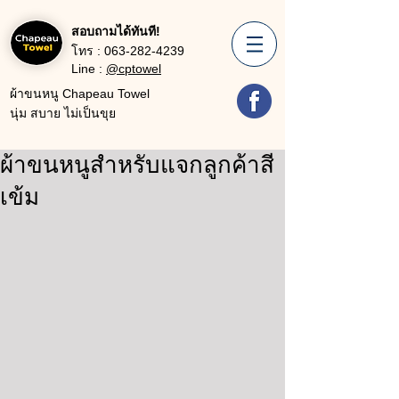
สอบถามได้ทันที!
โทร :
063-282-4239
Line :
@cptowel
ผ้าขนหนู Chapeau Towel
นุ่ม สบาย ไม่เป็นขุย
ผ้าขนหนูสำหรับแจกลูกค้าสี
เข้ม