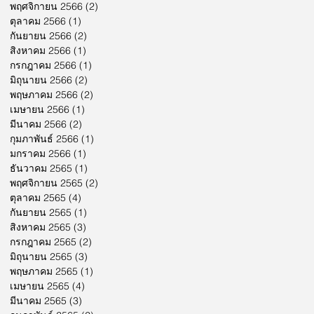
พฤศจิกายน 2566
(2)
2 กระทู้
ตุลาคม 2566
(1)
1 กระทู้
กันยายน 2566
(2)
2 กระทู้
สิงหาคม 2566
(1)
1 กระทู้
กรกฎาคม 2566
(1)
1 กระทู้
มิถุนายน 2566
(2)
2 กระทู้
พฤษภาคม 2566
(2)
2 กระทู้
เมษายน 2566
(1)
1 กระทู้
มีนาคม 2566
(2)
2 กระทู้
กุมภาพันธ์ 2566
(1)
1 กระทู้
มกราคม 2566
(1)
1 กระทู้
ธันวาคม 2565
(1)
1 กระทู้
พฤศจิกายน 2565
(2)
2 กระทู้
ตุลาคม 2565
(4)
4 กระทู้
กันยายน 2565
(1)
1 กระทู้
สิงหาคม 2565
(3)
3 กระทู้
กรกฎาคม 2565
(2)
2 กระทู้
มิถุนายน 2565
(3)
3 กระทู้
พฤษภาคม 2565
(1)
1 กระทู้
เมษายน 2565
(4)
4 กระทู้
มีนาคม 2565
(3)
3 กระทู้