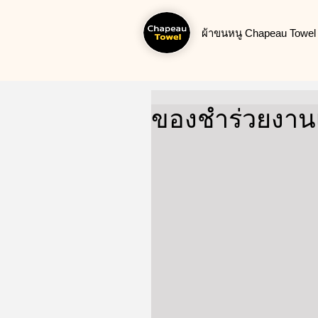
ผ้าขนหนู Chapeau Towel น
ของชำร่วยงาน