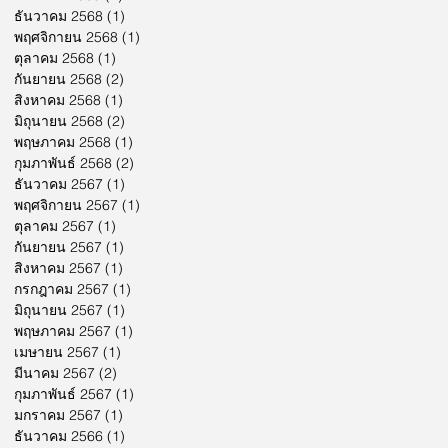
ธันวาคม 2568
(1)
1 กระทู้
พฤศจิกายน 2568
(1)
1 กระทู้
ตุลาคม 2568
(1)
1 กระทู้
กันยายน 2568
(2)
2 กระทู้
สิงหาคม 2568
(1)
1 กระทู้
มิถุนายน 2568
(2)
2 กระทู้
พฤษภาคม 2568
(1)
1 กระทู้
กุมภาพันธ์ 2568
(2)
2 กระทู้
ธันวาคม 2567
(1)
1 กระทู้
พฤศจิกายน 2567
(1)
1 กระทู้
ตุลาคม 2567
(1)
1 กระทู้
กันยายน 2567
(1)
1 กระทู้
สิงหาคม 2567
(1)
1 กระทู้
กรกฎาคม 2567
(1)
1 กระทู้
มิถุนายน 2567
(1)
1 กระทู้
พฤษภาคม 2567
(1)
1 กระทู้
เมษายน 2567
(1)
1 กระทู้
มีนาคม 2567
(2)
2 กระทู้
กุมภาพันธ์ 2567
(1)
1 กระทู้
มกราคม 2567
(1)
1 กระทู้
ธันวาคม 2566
(1)
1 กระทู้