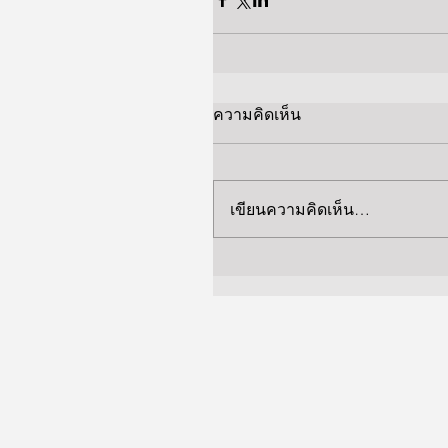
ความคิดเห็น
เขียนความคิดเห็น…