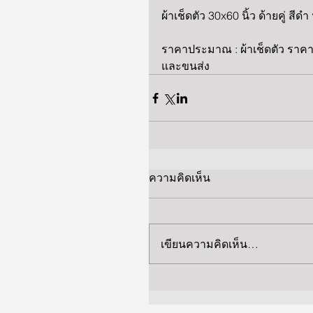
ผ้าเช็ดตัว 30x60 นิ้ว ด้ายคู่ ส
ราคาประมาณ : ผ้าเช็ดตัว ราคา
และขนส่ง
ความคิดเห็น
เขียนความคิดเห็น…