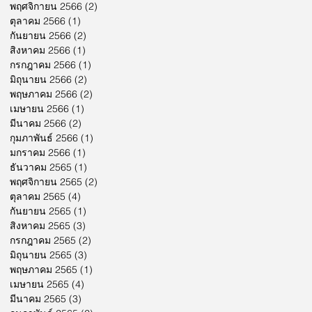
พฤศจิกายน 2566
(2)
2 กระทู้
ตุลาคม 2566
(1)
1 กระทู้
กันยายน 2566
(2)
2 กระทู้
สิงหาคม 2566
(1)
1 กระทู้
กรกฎาคม 2566
(1)
1 กระทู้
มิถุนายน 2566
(2)
2 กระทู้
พฤษภาคม 2566
(2)
2 กระทู้
เมษายน 2566
(1)
1 กระทู้
มีนาคม 2566
(2)
2 กระทู้
กุมภาพันธ์ 2566
(1)
1 กระทู้
มกราคม 2566
(1)
1 กระทู้
ธันวาคม 2565
(1)
1 กระทู้
พฤศจิกายน 2565
(2)
2 กระทู้
ตุลาคม 2565
(4)
4 กระทู้
กันยายน 2565
(1)
1 กระทู้
สิงหาคม 2565
(3)
3 กระทู้
กรกฎาคม 2565
(2)
2 กระทู้
มิถุนายน 2565
(3)
3 กระทู้
พฤษภาคม 2565
(1)
1 กระทู้
เมษายน 2565
(4)
4 กระทู้
มีนาคม 2565
(3)
3 กระทู้