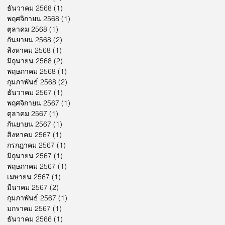
ธันวาคม 2568
(1)
1 กระทู้
พฤศจิกายน 2568
(1)
1 กระทู้
ตุลาคม 2568
(1)
1 กระทู้
กันยายน 2568
(2)
2 กระทู้
สิงหาคม 2568
(1)
1 กระทู้
มิถุนายน 2568
(2)
2 กระทู้
พฤษภาคม 2568
(1)
1 กระทู้
กุมภาพันธ์ 2568
(2)
2 กระทู้
ธันวาคม 2567
(1)
1 กระทู้
พฤศจิกายน 2567
(1)
1 กระทู้
ตุลาคม 2567
(1)
1 กระทู้
กันยายน 2567
(1)
1 กระทู้
สิงหาคม 2567
(1)
1 กระทู้
กรกฎาคม 2567
(1)
1 กระทู้
มิถุนายน 2567
(1)
1 กระทู้
พฤษภาคม 2567
(1)
1 กระทู้
เมษายน 2567
(1)
1 กระทู้
มีนาคม 2567
(2)
2 กระทู้
กุมภาพันธ์ 2567
(1)
1 กระทู้
มกราคม 2567
(1)
1 กระทู้
ธันวาคม 2566
(1)
1 กระทู้