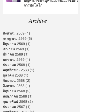
ปัญหาผ้าขนหนูหายอย่างมืออาชีพด้วย
การปักโลโก้
Archive
สิงหาคม 2569
(1)
1 กระทู้
กรกฎาคม 2569
(5)
5 กระทู้
มิถุนายน 2569
(1)
1 กระทู้
เมษายน 2569
(1)
1 กระทู้
มีนาคม 2569
(1)
1 กระทู้
มกราคม 2569
(1)
1 กระทู้
ธันวาคม 2568
(1)
1 กระทู้
พฤศจิกายน 2568
(1)
1 กระทู้
ตุลาคม 2568
(1)
1 กระทู้
กันยายน 2568
(2)
2 กระทู้
สิงหาคม 2568
(1)
1 กระทู้
มิถุนายน 2568
(2)
2 กระทู้
พฤษภาคม 2568
(1)
1 กระทู้
กุมภาพันธ์ 2568
(2)
2 กระทู้
ธันวาคม 2567
(1)
1 กระทู้
พฤศจิกายน 2567
(1)
1 กระทู้