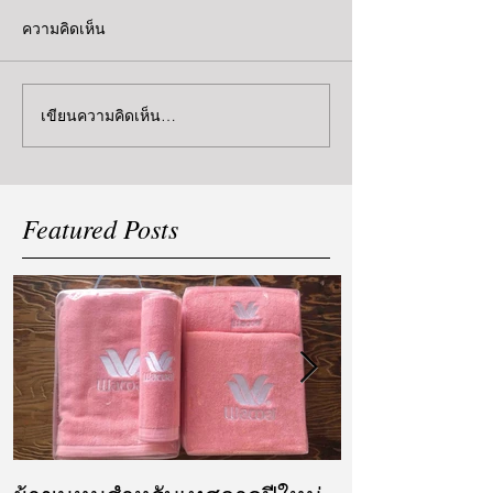
ความคิดเห็น
เขียนความคิดเห็น…
Featured Posts