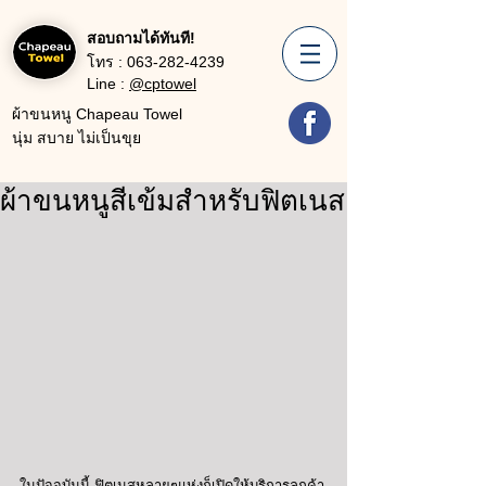
สอบถามได้ทันที!
โทร :
063-282-4239
Line :
@cptowel
ผ้าขนหนู Chapeau Towel
นุ่ม สบาย ไม่เป็นขุย
ผ้าขนหนูสีเข้มสำหรับฟิตเนส
ในปัจจุบันนี้ ฟิตเนสหลายๆแห่งก็เปิดให้บริการลูกค้า