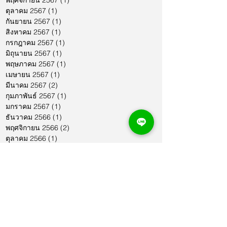
ตุลาคม 2567
(1)
1 กระทู้
กันยายน 2567
(1)
1 กระทู้
สิงหาคม 2567
(1)
1 กระทู้
กรกฎาคม 2567
(1)
1 กระทู้
มิถุนายน 2567
(1)
1 กระทู้
พฤษภาคม 2567
(1)
1 กระทู้
เมษายน 2567
(1)
1 กระทู้
มีนาคม 2567
(2)
2 กระทู้
กุมภาพันธ์ 2567
(1)
1 กระทู้
มกราคม 2567
(1)
1 กระทู้
ธันวาคม 2566
(1)
1 กระทู้
พฤศจิกายน 2566
(2)
2 กระทู้
ตุลาคม 2566
(1)
1 กระทู้
กันยายน 2566
(2)
2 กระทู้
สิงหาคม 2566
(1)
1 กระทู้
กรกฎาคม 2566
(1)
1 กระทู้
มิถุนายน 2566
(2)
2 กระทู้
พฤษภาคม 2566
(2)
2 กระทู้
เมษายน 2566
(1)
1 กระทู้
มีนาคม 2566
(2)
2 กระทู้
กุมภาพันธ์ 2566
(1)
1 กระทู้