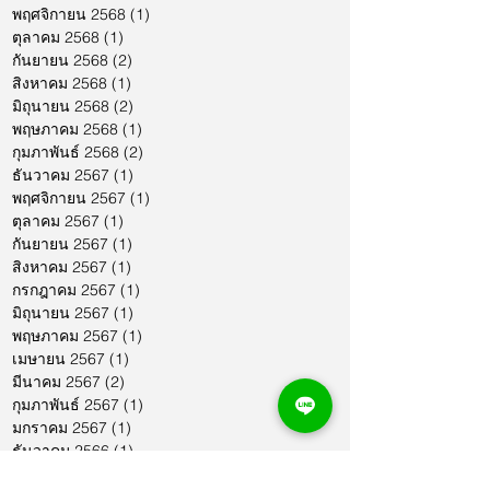
พฤศจิกายน 2568
(1)
1 กระทู้
ตุลาคม 2568
(1)
1 กระทู้
กันยายน 2568
(2)
2 กระทู้
สิงหาคม 2568
(1)
1 กระทู้
มิถุนายน 2568
(2)
2 กระทู้
พฤษภาคม 2568
(1)
1 กระทู้
กุมภาพันธ์ 2568
(2)
2 กระทู้
ธันวาคม 2567
(1)
1 กระทู้
พฤศจิกายน 2567
(1)
1 กระทู้
ตุลาคม 2567
(1)
1 กระทู้
กันยายน 2567
(1)
1 กระทู้
สิงหาคม 2567
(1)
1 กระทู้
กรกฎาคม 2567
(1)
1 กระทู้
มิถุนายน 2567
(1)
1 กระทู้
พฤษภาคม 2567
(1)
1 กระทู้
เมษายน 2567
(1)
1 กระทู้
มีนาคม 2567
(2)
2 กระทู้
กุมภาพันธ์ 2567
(1)
1 กระทู้
มกราคม 2567
(1)
1 กระทู้
ธันวาคม 2566
(1)
1 กระทู้
พฤศจิกายน 2566
(2)
2 กระทู้