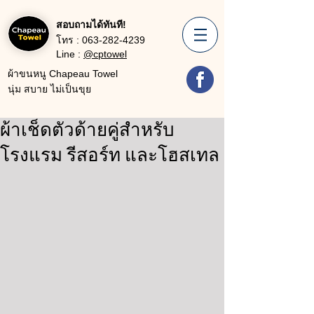
สอบถามได้ทันที!
โทร :
063-282-4239
Line :
@cptowel
ผ้าขนหนู Chapeau Towel
นุ่ม สบาย ไม่เป็นขุย
ผ้าเช็ดตัวด้ายคู่สำหรับ
โรงแรม รีสอร์ท และโฮสเทล