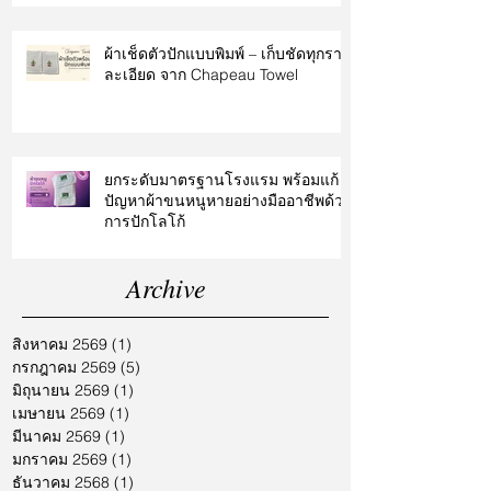
ผ้าเช็ดตัวปักแบบพิมพ์ – เก็บชัดทุกราย
ละเอียด จาก Chapeau Towel
ยกระดับมาตรฐานโรงแรม พร้อมแก้
ปัญหาผ้าขนหนูหายอย่างมืออาชีพด้วย
การปักโลโก้
Archive
สิงหาคม 2569
(1)
1 กระทู้
กรกฎาคม 2569
(5)
5 กระทู้
มิถุนายน 2569
(1)
1 กระทู้
เมษายน 2569
(1)
1 กระทู้
มีนาคม 2569
(1)
1 กระทู้
มกราคม 2569
(1)
1 กระทู้
ธันวาคม 2568
(1)
1 กระทู้