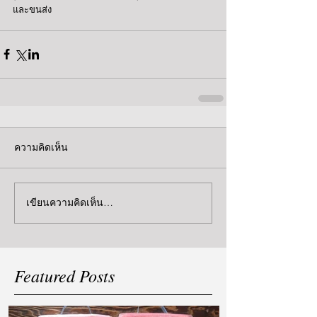
และขนส่ง
ความคิดเห็น
เขียนความคิดเห็น…
Featured Posts