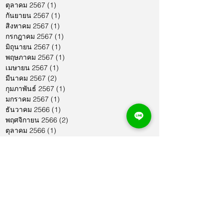
ตุลาคม 2567
(1)
1 กระทู้
กันยายน 2567
(1)
1 กระทู้
สิงหาคม 2567
(1)
1 กระทู้
กรกฎาคม 2567
(1)
1 กระทู้
มิถุนายน 2567
(1)
1 กระทู้
พฤษภาคม 2567
(1)
1 กระทู้
เมษายน 2567
(1)
1 กระทู้
มีนาคม 2567
(2)
2 กระทู้
กุมภาพันธ์ 2567
(1)
1 กระทู้
มกราคม 2567
(1)
1 กระทู้
ธันวาคม 2566
(1)
1 กระทู้
พฤศจิกายน 2566
(2)
2 กระทู้
ตุลาคม 2566
(1)
1 กระทู้
กันยายน 2566
(2)
2 กระทู้
สิงหาคม 2566
(1)
1 กระทู้
กรกฎาคม 2566
(1)
1 กระทู้
มิถุนายน 2566
(2)
2 กระทู้
พฤษภาคม 2566
(2)
2 กระทู้
เมษายน 2566
(1)
1 กระทู้
มีนาคม 2566
(2)
2 กระทู้
กุมภาพันธ์ 2566
(1)
1 กระทู้