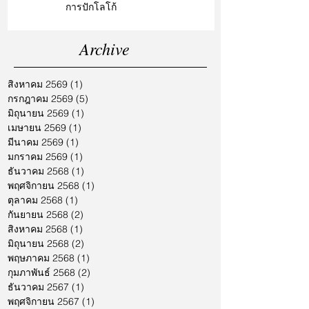
การปักโลโก้
Archive
สิงหาคม 2569
(1)
1 กระทู้
กรกฎาคม 2569
(5)
5 กระทู้
มิถุนายน 2569
(1)
1 กระทู้
เมษายน 2569
(1)
1 กระทู้
มีนาคม 2569
(1)
1 กระทู้
มกราคม 2569
(1)
1 กระทู้
ธันวาคม 2568
(1)
1 กระทู้
พฤศจิกายน 2568
(1)
1 กระทู้
ตุลาคม 2568
(1)
1 กระทู้
กันยายน 2568
(2)
2 กระทู้
สิงหาคม 2568
(1)
1 กระทู้
มิถุนายน 2568
(2)
2 กระทู้
พฤษภาคม 2568
(1)
1 กระทู้
กุมภาพันธ์ 2568
(2)
2 กระทู้
ธันวาคม 2567
(1)
1 กระทู้
พฤศจิกายน 2567
(1)
1 กระทู้