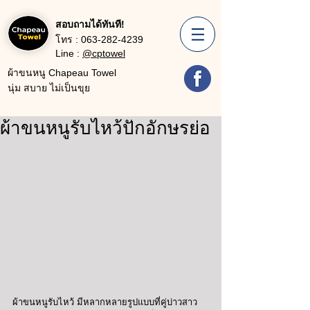
สอบถามได้ทันที!
โทร :
063-282-4239
Line :
@cptowel
ผ้าขนหนู Chapeau Towel
นุ่ม สบาย ไม่เป็นขุย
ผ้าขนหนูรับไหว้ปักอักษรย่อ
ผ้าขนหนูรับไหว้ มีหลากหลายรูปแบบที่คู่บ่าวสาว