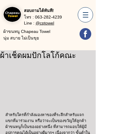
สอบถามได้ทันที!
โทร :
063-282-4239
Line :
@cptowel
ผ้าขนหนู Chapeau Towel
นุ่ม สบาย ไม่เป็นขุย
ผ้าเช็ดผมปักโลโก้คณะ
สำหรับใครที่กำลังมองหาของที่ระลึกสำหรับแจก
แขกที่มาร่วมงาน หรือว่าจะเป็นของขวัญให้ลูกค้า 
ผ้าขนหนูก็เป็นของอย่างหนึ่ง ที่สามารถมอบให้ผู้มี
อุปการคุณได้เป็นอย่างดีมากๆ เนื่องจากว่า ขั้นต่ำใน