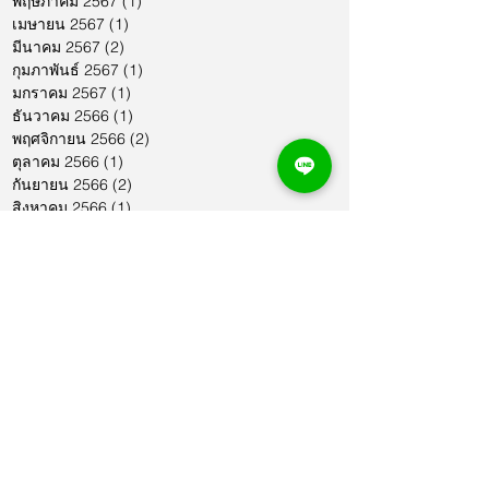
พฤษภาคม 2567
(1)
1 กระทู้
เมษายน 2567
(1)
1 กระทู้
มีนาคม 2567
(2)
2 กระทู้
กุมภาพันธ์ 2567
(1)
1 กระทู้
มกราคม 2567
(1)
1 กระทู้
ธันวาคม 2566
(1)
1 กระทู้
พฤศจิกายน 2566
(2)
2 กระทู้
ตุลาคม 2566
(1)
1 กระทู้
กันยายน 2566
(2)
2 กระทู้
สิงหาคม 2566
(1)
1 กระทู้
กรกฎาคม 2566
(1)
1 กระทู้
มิถุนายน 2566
(2)
2 กระทู้
พฤษภาคม 2566
(2)
2 กระทู้
เมษายน 2566
(1)
1 กระทู้
มีนาคม 2566
(2)
2 กระทู้
กุมภาพันธ์ 2566
(1)
1 กระทู้
มกราคม 2566
(1)
1 กระทู้
ธันวาคม 2565
(1)
1 กระทู้
พฤศจิกายน 2565
(2)
2 กระทู้
ตุลาคม 2565
(4)
4 กระทู้
กันยายน 2565
(1)
1 กระทู้
สิงหาคม 2565
(3)
3 กระทู้