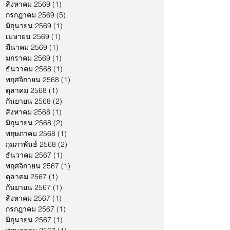
สิงหาคม 2569
(1)
1 กระทู้
กรกฎาคม 2569
(5)
5 กระทู้
มิถุนายน 2569
(1)
1 กระทู้
เมษายน 2569
(1)
1 กระทู้
มีนาคม 2569
(1)
1 กระทู้
มกราคม 2569
(1)
1 กระทู้
ธันวาคม 2568
(1)
1 กระทู้
พฤศจิกายน 2568
(1)
1 กระทู้
ตุลาคม 2568
(1)
1 กระทู้
กันยายน 2568
(2)
2 กระทู้
สิงหาคม 2568
(1)
1 กระทู้
มิถุนายน 2568
(2)
2 กระทู้
พฤษภาคม 2568
(1)
1 กระทู้
กุมภาพันธ์ 2568
(2)
2 กระทู้
ธันวาคม 2567
(1)
1 กระทู้
พฤศจิกายน 2567
(1)
1 กระทู้
ตุลาคม 2567
(1)
1 กระทู้
กันยายน 2567
(1)
1 กระทู้
สิงหาคม 2567
(1)
1 กระทู้
กรกฎาคม 2567
(1)
1 กระทู้
มิถุนายน 2567
(1)
1 กระทู้