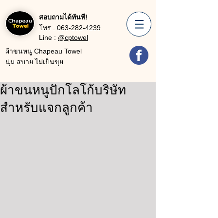
สอบถามได้ทันที!
โทร :
063-282-4239
Line :
@cptowel
ผ้าขนหนู Chapeau Towel
นุ่ม สบาย ไม่เป็นขุย
ผ้าขนหนูปักโลโก้บริษัท
สำหรับแจกลูกค้า