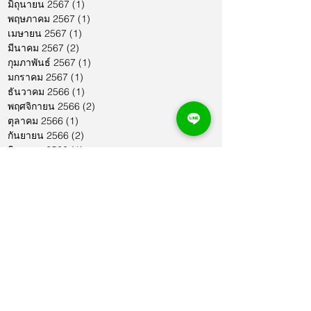
มิถุนายน 2567
(1)
1 กระทู้
พฤษภาคม 2567
(1)
1 กระทู้
เมษายน 2567
(1)
1 กระทู้
มีนาคม 2567
(2)
2 กระทู้
กุมภาพันธ์ 2567
(1)
1 กระทู้
มกราคม 2567
(1)
1 กระทู้
ธันวาคม 2566
(1)
1 กระทู้
พฤศจิกายน 2566
(2)
2 กระทู้
ตุลาคม 2566
(1)
1 กระทู้
กันยายน 2566
(2)
2 กระทู้
สิงหาคม 2566
(1)
1 กระทู้
กรกฎาคม 2566
(1)
1 กระทู้
มิถุนายน 2566
(2)
2 กระทู้
พฤษภาคม 2566
(2)
2 กระทู้
เมษายน 2566
(1)
1 กระทู้
มีนาคม 2566
(2)
2 กระทู้
กุมภาพันธ์ 2566
(1)
1 กระทู้
มกราคม 2566
(1)
1 กระทู้
ธันวาคม 2565
(1)
1 กระทู้
พฤศจิกายน 2565
(2)
2 กระทู้
ตุลาคม 2565
(4)
4 กระทู้
กันยายน 2565
(1)
1 กระทู้