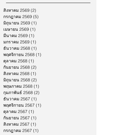
สิงหาคม 2569
(2)
2 กระทู้
กรกฎาคม 2569
(5)
5 กระทู้
มิถุนายน 2569
(1)
1 กระทู้
เมษายน 2569
(1)
1 กระทู้
มีนาคม 2569
(1)
1 กระทู้
มกราคม 2569
(1)
1 กระทู้
ธันวาคม 2568
(1)
1 กระทู้
พฤศจิกายน 2568
(1)
1 กระทู้
ตุลาคม 2568
(1)
1 กระทู้
กันยายน 2568
(2)
2 กระทู้
สิงหาคม 2568
(1)
1 กระทู้
มิถุนายน 2568
(2)
2 กระทู้
พฤษภาคม 2568
(1)
1 กระทู้
กุมภาพันธ์ 2568
(2)
2 กระทู้
ธันวาคม 2567
(1)
1 กระทู้
พฤศจิกายน 2567
(1)
1 กระทู้
ตุลาคม 2567
(1)
1 กระทู้
กันยายน 2567
(1)
1 กระทู้
สิงหาคม 2567
(1)
1 กระทู้
กรกฎาคม 2567
(1)
1 กระทู้