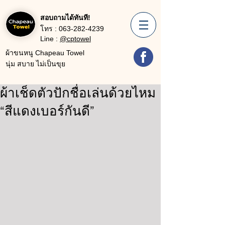
สอบถามได้ทันที!
โทร :
063-282-4239
Line :
@cptowel
ผ้าขนหนู Chapeau Towel
นุ่ม สบาย ไม่เป็นขุย
ผ้าเช็ดตัวปักชื่อเล่นด้วยไหม
“สีแดงเบอร์กันดี”