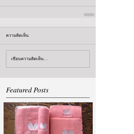
ความคิดเห็น
เขียนความคิดเห็น…
Featured Posts