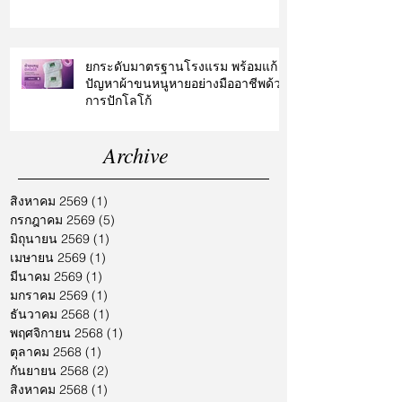
ยกระดับมาตรฐานโรงแรม พร้อมแก้
ปัญหาผ้าขนหนูหายอย่างมืออาชีพด้วย
การปักโลโก้
Archive
สิงหาคม 2569
(1)
1 กระทู้
กรกฎาคม 2569
(5)
5 กระทู้
มิถุนายน 2569
(1)
1 กระทู้
เมษายน 2569
(1)
1 กระทู้
มีนาคม 2569
(1)
1 กระทู้
มกราคม 2569
(1)
1 กระทู้
ธันวาคม 2568
(1)
1 กระทู้
พฤศจิกายน 2568
(1)
1 กระทู้
ตุลาคม 2568
(1)
1 กระทู้
กันยายน 2568
(2)
2 กระทู้
สิงหาคม 2568
(1)
1 กระทู้