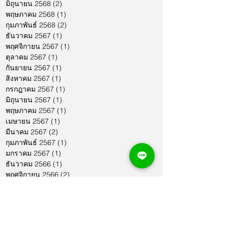
มิถุนายน 2568
(2)
2 กระทู้
พฤษภาคม 2568
(1)
1 กระทู้
กุมภาพันธ์ 2568
(2)
2 กระทู้
ธันวาคม 2567
(1)
1 กระทู้
พฤศจิกายน 2567
(1)
1 กระทู้
ตุลาคม 2567
(1)
1 กระทู้
กันยายน 2567
(1)
1 กระทู้
สิงหาคม 2567
(1)
1 กระทู้
กรกฎาคม 2567
(1)
1 กระทู้
มิถุนายน 2567
(1)
1 กระทู้
พฤษภาคม 2567
(1)
1 กระทู้
เมษายน 2567
(1)
1 กระทู้
มีนาคม 2567
(2)
2 กระทู้
กุมภาพันธ์ 2567
(1)
1 กระทู้
มกราคม 2567
(1)
1 กระทู้
ธันวาคม 2566
(1)
1 กระทู้
พฤศจิกายน 2566
(2)
2 กระทู้
ตุลาคม 2566
(1)
1 กระทู้
กันยายน 2566
(2)
2 กระทู้
สิงหาคม 2566
(1)
1 กระทู้
กรกฎาคม 2566
(1)
1 กระทู้