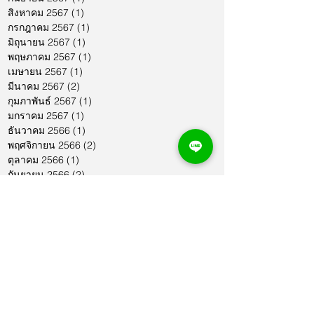
สิงหาคม 2567
(1)
1 กระทู้
กรกฎาคม 2567
(1)
1 กระทู้
มิถุนายน 2567
(1)
1 กระทู้
พฤษภาคม 2567
(1)
1 กระทู้
เมษายน 2567
(1)
1 กระทู้
มีนาคม 2567
(2)
2 กระทู้
กุมภาพันธ์ 2567
(1)
1 กระทู้
มกราคม 2567
(1)
1 กระทู้
ธันวาคม 2566
(1)
1 กระทู้
พฤศจิกายน 2566
(2)
2 กระทู้
ตุลาคม 2566
(1)
1 กระทู้
กันยายน 2566
(2)
2 กระทู้
สิงหาคม 2566
(1)
1 กระทู้
กรกฎาคม 2566
(1)
1 กระทู้
มิถุนายน 2566
(2)
2 กระทู้
พฤษภาคม 2566
(2)
2 กระทู้
เมษายน 2566
(1)
1 กระทู้
มีนาคม 2566
(2)
2 กระทู้
กุมภาพันธ์ 2566
(1)
1 กระทู้
มกราคม 2566
(1)
1 กระทู้
ธันวาคม 2565
(1)
1 กระทู้