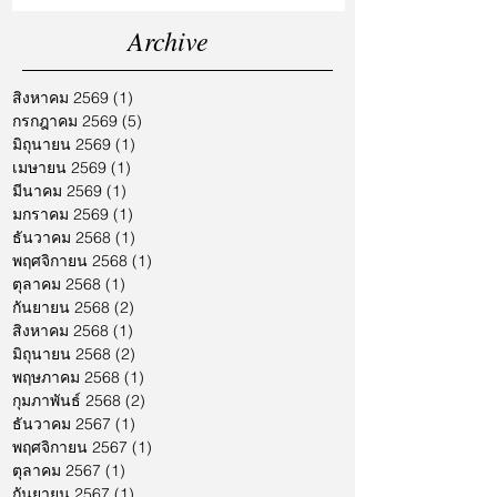
Archive
สิงหาคม 2569
(1)
1 กระทู้
กรกฎาคม 2569
(5)
5 กระทู้
มิถุนายน 2569
(1)
1 กระทู้
เมษายน 2569
(1)
1 กระทู้
มีนาคม 2569
(1)
1 กระทู้
มกราคม 2569
(1)
1 กระทู้
ธันวาคม 2568
(1)
1 กระทู้
พฤศจิกายน 2568
(1)
1 กระทู้
ตุลาคม 2568
(1)
1 กระทู้
กันยายน 2568
(2)
2 กระทู้
สิงหาคม 2568
(1)
1 กระทู้
มิถุนายน 2568
(2)
2 กระทู้
พฤษภาคม 2568
(1)
1 กระทู้
กุมภาพันธ์ 2568
(2)
2 กระทู้
ธันวาคม 2567
(1)
1 กระทู้
พฤศจิกายน 2567
(1)
1 กระทู้
ตุลาคม 2567
(1)
1 กระทู้
กันยายน 2567
(1)
1 กระทู้