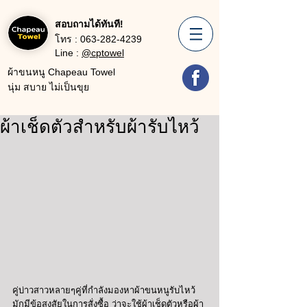
สอบถามได้ทันที!
โทร :
063-282-4239
Line :
@cptowel
ผ้าขนหนู Chapeau Towel
นุ่ม สบาย ไม่เป็นขุย
ผ้าเช็ดตัวสำหรับผ้ารับไหว้
คู่บ่าวสาวหลายๆคู่ที่กำลังมองหาผ้าขนหนูรับไหว้ 
มักมีข้อสงสัยในการสั่งซื้อ ว่าจะใช้ผ้าเช็ดตัวหรือผ้า