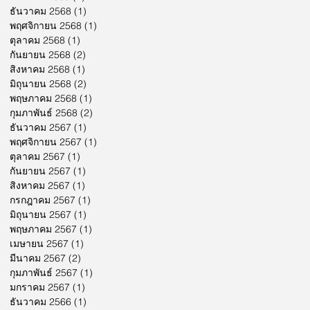
ธันวาคม 2568
(1)
1 กระทู้
พฤศจิกายน 2568
(1)
1 กระทู้
ตุลาคม 2568
(1)
1 กระทู้
กันยายน 2568
(2)
2 กระทู้
สิงหาคม 2568
(1)
1 กระทู้
มิถุนายน 2568
(2)
2 กระทู้
พฤษภาคม 2568
(1)
1 กระทู้
กุมภาพันธ์ 2568
(2)
2 กระทู้
ธันวาคม 2567
(1)
1 กระทู้
พฤศจิกายน 2567
(1)
1 กระทู้
ตุลาคม 2567
(1)
1 กระทู้
กันยายน 2567
(1)
1 กระทู้
สิงหาคม 2567
(1)
1 กระทู้
กรกฎาคม 2567
(1)
1 กระทู้
มิถุนายน 2567
(1)
1 กระทู้
พฤษภาคม 2567
(1)
1 กระทู้
เมษายน 2567
(1)
1 กระทู้
มีนาคม 2567
(2)
2 กระทู้
กุมภาพันธ์ 2567
(1)
1 กระทู้
มกราคม 2567
(1)
1 กระทู้
ธันวาคม 2566
(1)
1 กระทู้