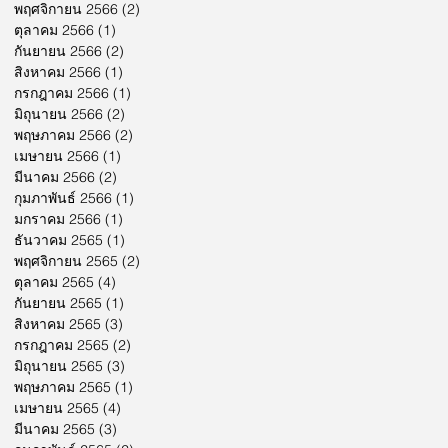
พฤศจิกายน 2566
(2)
2 กระทู้
ตุลาคม 2566
(1)
1 กระทู้
กันยายน 2566
(2)
2 กระทู้
สิงหาคม 2566
(1)
1 กระทู้
กรกฎาคม 2566
(1)
1 กระทู้
มิถุนายน 2566
(2)
2 กระทู้
พฤษภาคม 2566
(2)
2 กระทู้
เมษายน 2566
(1)
1 กระทู้
มีนาคม 2566
(2)
2 กระทู้
กุมภาพันธ์ 2566
(1)
1 กระทู้
มกราคม 2566
(1)
1 กระทู้
ธันวาคม 2565
(1)
1 กระทู้
พฤศจิกายน 2565
(2)
2 กระทู้
ตุลาคม 2565
(4)
4 กระทู้
กันยายน 2565
(1)
1 กระทู้
สิงหาคม 2565
(3)
3 กระทู้
กรกฎาคม 2565
(2)
2 กระทู้
มิถุนายน 2565
(3)
3 กระทู้
พฤษภาคม 2565
(1)
1 กระทู้
เมษายน 2565
(4)
4 กระทู้
มีนาคม 2565
(3)
3 กระทู้