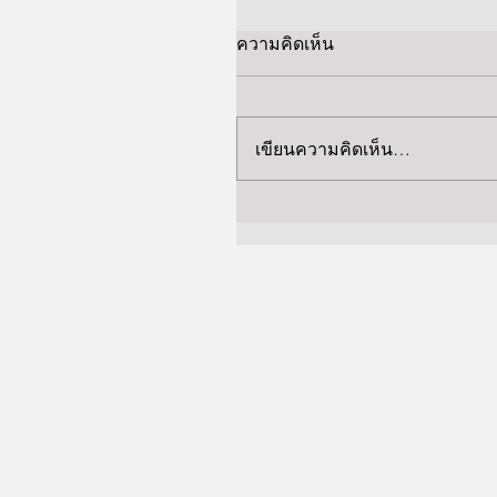
ความคิดเห็น
เขียนความคิดเห็น…