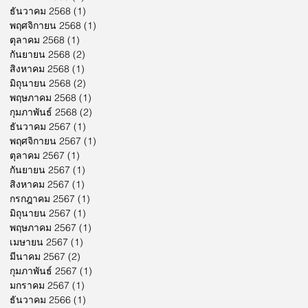
ธันวาคม 2568
(1)
1 กระทู้
พฤศจิกายน 2568
(1)
1 กระทู้
ตุลาคม 2568
(1)
1 กระทู้
กันยายน 2568
(2)
2 กระทู้
สิงหาคม 2568
(1)
1 กระทู้
มิถุนายน 2568
(2)
2 กระทู้
พฤษภาคม 2568
(1)
1 กระทู้
กุมภาพันธ์ 2568
(2)
2 กระทู้
ธันวาคม 2567
(1)
1 กระทู้
พฤศจิกายน 2567
(1)
1 กระทู้
ตุลาคม 2567
(1)
1 กระทู้
กันยายน 2567
(1)
1 กระทู้
สิงหาคม 2567
(1)
1 กระทู้
กรกฎาคม 2567
(1)
1 กระทู้
มิถุนายน 2567
(1)
1 กระทู้
พฤษภาคม 2567
(1)
1 กระทู้
เมษายน 2567
(1)
1 กระทู้
มีนาคม 2567
(2)
2 กระทู้
กุมภาพันธ์ 2567
(1)
1 กระทู้
มกราคม 2567
(1)
1 กระทู้
ธันวาคม 2566
(1)
1 กระทู้