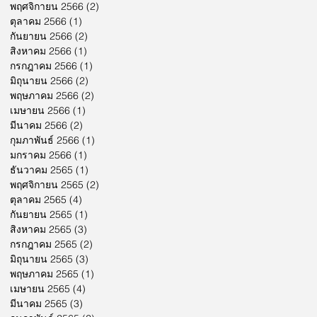
พฤศจิกายน 2566
(2)
2 กระทู้
ตุลาคม 2566
(1)
1 กระทู้
กันยายน 2566
(2)
2 กระทู้
สิงหาคม 2566
(1)
1 กระทู้
กรกฎาคม 2566
(1)
1 กระทู้
มิถุนายน 2566
(2)
2 กระทู้
พฤษภาคม 2566
(2)
2 กระทู้
เมษายน 2566
(1)
1 กระทู้
มีนาคม 2566
(2)
2 กระทู้
กุมภาพันธ์ 2566
(1)
1 กระทู้
มกราคม 2566
(1)
1 กระทู้
ธันวาคม 2565
(1)
1 กระทู้
พฤศจิกายน 2565
(2)
2 กระทู้
ตุลาคม 2565
(4)
4 กระทู้
กันยายน 2565
(1)
1 กระทู้
สิงหาคม 2565
(3)
3 กระทู้
กรกฎาคม 2565
(2)
2 กระทู้
มิถุนายน 2565
(3)
3 กระทู้
พฤษภาคม 2565
(1)
1 กระทู้
เมษายน 2565
(4)
4 กระทู้
มีนาคม 2565
(3)
3 กระทู้