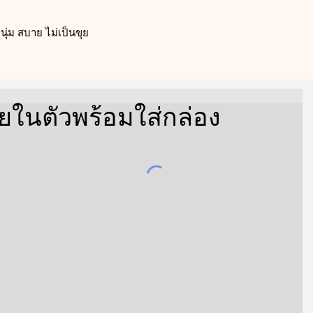
ุ่ม สบาย ไม่เป็นขุย
ยในตัวพร้อมใส่กล่อง