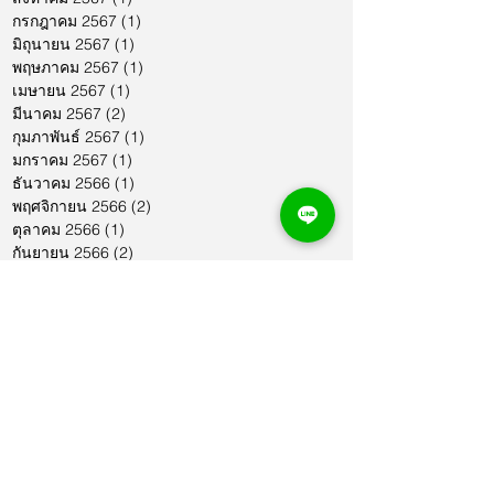
กรกฎาคม 2567
(1)
1 กระทู้
มิถุนายน 2567
(1)
1 กระทู้
พฤษภาคม 2567
(1)
1 กระทู้
เมษายน 2567
(1)
1 กระทู้
มีนาคม 2567
(2)
2 กระทู้
กุมภาพันธ์ 2567
(1)
1 กระทู้
มกราคม 2567
(1)
1 กระทู้
ธันวาคม 2566
(1)
1 กระทู้
พฤศจิกายน 2566
(2)
2 กระทู้
ตุลาคม 2566
(1)
1 กระทู้
กันยายน 2566
(2)
2 กระทู้
สิงหาคม 2566
(1)
1 กระทู้
กรกฎาคม 2566
(1)
1 กระทู้
มิถุนายน 2566
(2)
2 กระทู้
พฤษภาคม 2566
(2)
2 กระทู้
เมษายน 2566
(1)
1 กระทู้
มีนาคม 2566
(2)
2 กระทู้
กุมภาพันธ์ 2566
(1)
1 กระทู้
มกราคม 2566
(1)
1 กระทู้
ธันวาคม 2565
(1)
1 กระทู้
พฤศจิกายน 2565
(2)
2 กระทู้