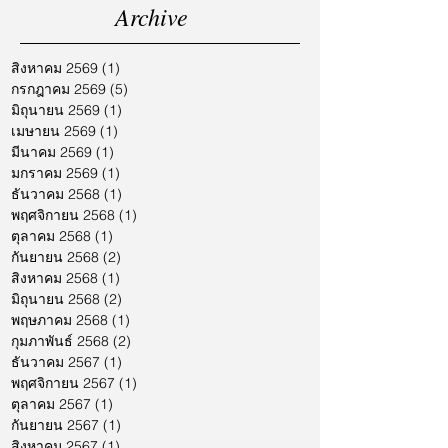
Archive
สิงหาคม 2569
(1)
1 กระทู้
กรกฎาคม 2569
(5)
5 กระทู้
มิถุนายน 2569
(1)
1 กระทู้
เมษายน 2569
(1)
1 กระทู้
มีนาคม 2569
(1)
1 กระทู้
มกราคม 2569
(1)
1 กระทู้
ธันวาคม 2568
(1)
1 กระทู้
พฤศจิกายน 2568
(1)
1 กระทู้
ตุลาคม 2568
(1)
1 กระทู้
กันยายน 2568
(2)
2 กระทู้
สิงหาคม 2568
(1)
1 กระทู้
มิถุนายน 2568
(2)
2 กระทู้
พฤษภาคม 2568
(1)
1 กระทู้
กุมภาพันธ์ 2568
(2)
2 กระทู้
ธันวาคม 2567
(1)
1 กระทู้
พฤศจิกายน 2567
(1)
1 กระทู้
ตุลาคม 2567
(1)
1 กระทู้
กันยายน 2567
(1)
1 กระทู้
สิงหาคม 2567
(1)
1 กระทู้