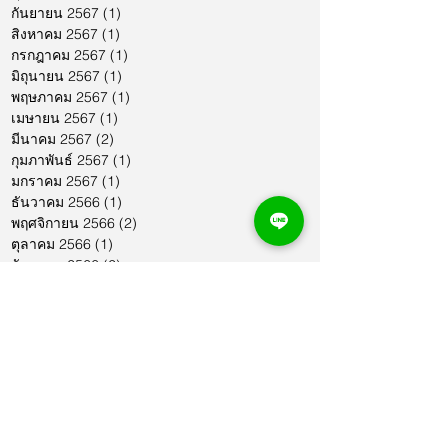
กันยายน 2567
(1)
1 กระทู้
สิงหาคม 2567
(1)
1 กระทู้
กรกฎาคม 2567
(1)
1 กระทู้
มิถุนายน 2567
(1)
1 กระทู้
พฤษภาคม 2567
(1)
1 กระทู้
เมษายน 2567
(1)
1 กระทู้
มีนาคม 2567
(2)
2 กระทู้
กุมภาพันธ์ 2567
(1)
1 กระทู้
มกราคม 2567
(1)
1 กระทู้
ธันวาคม 2566
(1)
1 กระทู้
พฤศจิกายน 2566
(2)
2 กระทู้
ตุลาคม 2566
(1)
1 กระทู้
กันยายน 2566
(2)
2 กระทู้
สิงหาคม 2566
(1)
1 กระทู้
กรกฎาคม 2566
(1)
1 กระทู้
มิถุนายน 2566
(2)
2 กระทู้
พฤษภาคม 2566
(2)
2 กระทู้
เมษายน 2566
(1)
1 กระทู้
มีนาคม 2566
(2)
2 กระทู้
กุมภาพันธ์ 2566
(1)
1 กระทู้
มกราคม 2566
(1)
1 กระทู้