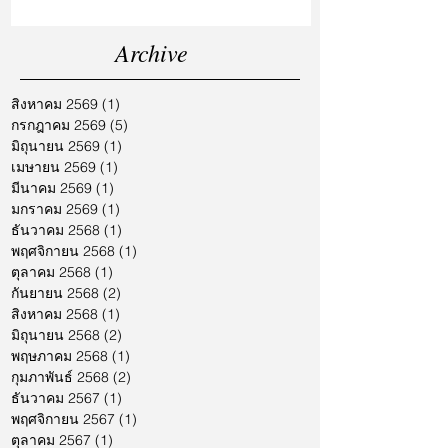
Archive
สิงหาคม 2569
(1)
1 กระทู้
กรกฎาคม 2569
(5)
5 กระทู้
มิถุนายน 2569
(1)
1 กระทู้
เมษายน 2569
(1)
1 กระทู้
มีนาคม 2569
(1)
1 กระทู้
มกราคม 2569
(1)
1 กระทู้
ธันวาคม 2568
(1)
1 กระทู้
พฤศจิกายน 2568
(1)
1 กระทู้
ตุลาคม 2568
(1)
1 กระทู้
กันยายน 2568
(2)
2 กระทู้
สิงหาคม 2568
(1)
1 กระทู้
มิถุนายน 2568
(2)
2 กระทู้
พฤษภาคม 2568
(1)
1 กระทู้
กุมภาพันธ์ 2568
(2)
2 กระทู้
ธันวาคม 2567
(1)
1 กระทู้
พฤศจิกายน 2567
(1)
1 กระทู้
ตุลาคม 2567
(1)
1 กระทู้