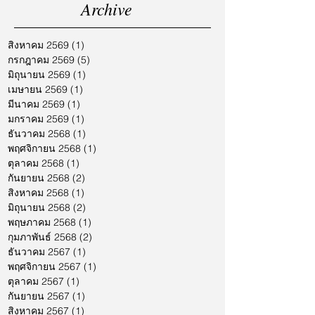
Archive
สิงหาคม 2569
(1)
1 กระทู้
กรกฎาคม 2569
(5)
5 กระทู้
มิถุนายน 2569
(1)
1 กระทู้
เมษายน 2569
(1)
1 กระทู้
มีนาคม 2569
(1)
1 กระทู้
มกราคม 2569
(1)
1 กระทู้
ธันวาคม 2568
(1)
1 กระทู้
พฤศจิกายน 2568
(1)
1 กระทู้
ตุลาคม 2568
(1)
1 กระทู้
กันยายน 2568
(2)
2 กระทู้
สิงหาคม 2568
(1)
1 กระทู้
มิถุนายน 2568
(2)
2 กระทู้
พฤษภาคม 2568
(1)
1 กระทู้
กุมภาพันธ์ 2568
(2)
2 กระทู้
ธันวาคม 2567
(1)
1 กระทู้
พฤศจิกายน 2567
(1)
1 กระทู้
ตุลาคม 2567
(1)
1 กระทู้
กันยายน 2567
(1)
1 กระทู้
สิงหาคม 2567
(1)
1 กระทู้