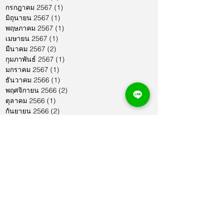
กรกฎาคม 2567
(1)
1 กระทู้
มิถุนายน 2567
(1)
1 กระทู้
พฤษภาคม 2567
(1)
1 กระทู้
เมษายน 2567
(1)
1 กระทู้
มีนาคม 2567
(2)
2 กระทู้
กุมภาพันธ์ 2567
(1)
1 กระทู้
มกราคม 2567
(1)
1 กระทู้
ธันวาคม 2566
(1)
1 กระทู้
พฤศจิกายน 2566
(2)
2 กระทู้
ตุลาคม 2566
(1)
1 กระทู้
กันยายน 2566
(2)
2 กระทู้
สิงหาคม 2566
(1)
1 กระทู้
กรกฎาคม 2566
(1)
1 กระทู้
มิถุนายน 2566
(2)
2 กระทู้
พฤษภาคม 2566
(2)
2 กระทู้
เมษายน 2566
(1)
1 กระทู้
มีนาคม 2566
(2)
2 กระทู้
กุมภาพันธ์ 2566
(1)
1 กระทู้
มกราคม 2566
(1)
1 กระทู้
ธันวาคม 2565
(1)
1 กระทู้
พฤศจิกายน 2565
(2)
2 กระทู้